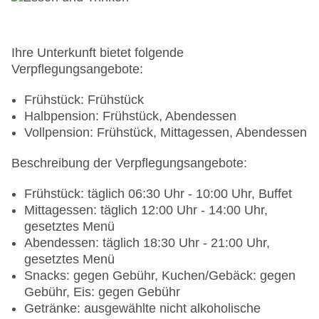
Ihre Unterkunft bietet folgende
Verpflegungsangebote:
Frühstück: Frühstück
Halbpension: Frühstück, Abendessen
Vollpension: Frühstück, Mittagessen, Abendessen
Beschreibung der Verpflegungsangebote:
Frühstück: täglich 06:30 Uhr - 10:00 Uhr, Buffet
Mittagessen: täglich 12:00 Uhr - 14:00 Uhr,
gesetztes Menü
Abendessen: täglich 18:30 Uhr - 21:00 Uhr,
gesetztes Menü
Snacks: gegen Gebühr, Kuchen/Gebäck: gegen
Gebühr, Eis: gegen Gebühr
Getränke: ausgewählte nicht alkoholische