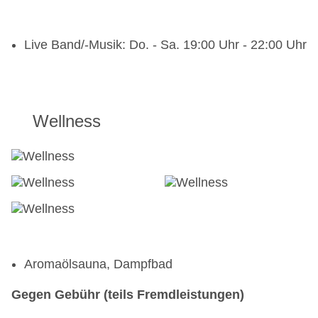
Live Band/-Musik: Do. - Sa. 19:00 Uhr - 22:00 Uhr
Wellness
Aromaölsauna, Dampfbad
Gegen Gebühr (teils Fremdleistungen)