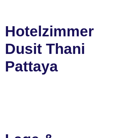
Hotelzimmer
Dusit Thani
Pattaya