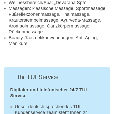
Wellnessbereich/Spa: „Devarana Spa“
Massagen: klassische Massage, Sportmassage,
Fußreflexzonenmassage, Thaimassage,
Kräuterstempelmassage, Ayurveda-Massage,
Aromaölmassage, Ganzkörpermassage,
Rückenmassage
Beauty-/Kosmetikanwendungen: Anti-Aging,
Maniküre
Ihr TUI Service
Digitaler und telefonischer 24/7 TUI
Service
Unser deutsch sprechendes TUI
Kundenservice Team steht Ihnen 24