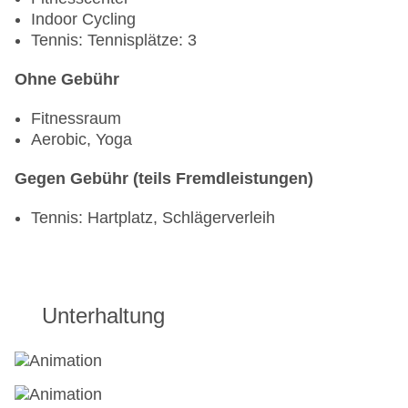
Indoor Cycling
Tennis: Tennisplätze: 3
Ohne Gebühr
Fitnessraum
Aerobic, Yoga
Gegen Gebühr (teils Fremdleistungen)
Tennis: Hartplatz, Schlägerverleih
Unterhaltung