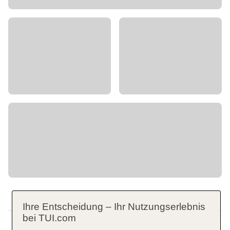
Ihre Entscheidung – Ihr Nutzungserlebnis
bei TUI.com