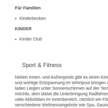
Für Familien
Kinderbecken
KINDER
Kinder Club
Sport & Fitness
Neben Innen- und Außenpools gibt es einen Kin
und wohlige Entspannung im Whirlpool bringen a
laden Liegen unter Sonnenschirmen auf der Terr
möchte, dem bietet die Unterbringung Radfahren
viele Aktivitäten im Innenbereich, nämlich ein F
verschiedene Wellnessangebote wie Spa, Saun