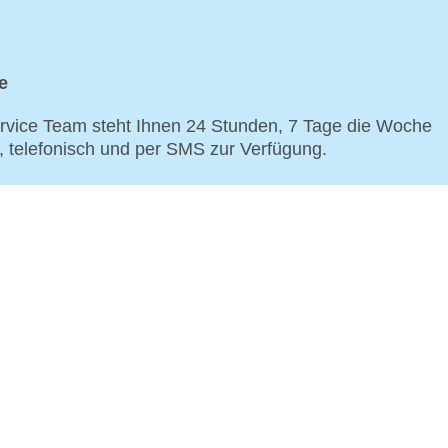
e
vice Team steht Ihnen 24 Stunden, 7 Tage die Woche
p, telefonisch und per SMS zur Verfügung.