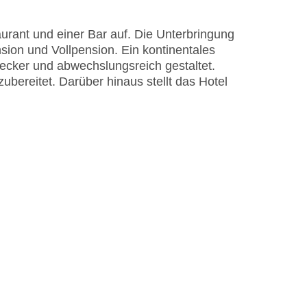
isa
urant und einer Bar auf. Die Unterbringung
sion und Vollpension. Ein kontinentales
ecker und abwechslungsreich gestaltet.
bereitet. Darüber hinaus stellt das Hotel