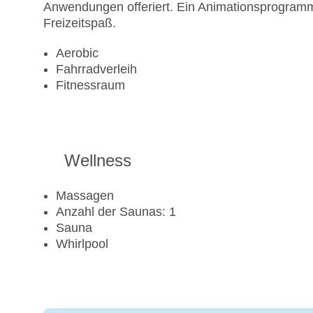
Anwendungen offeriert. Ein Animationsprogramm,
Freizeitspaß.
Aerobic
Fahrradverleih
Fitnessraum
Wellness
Massagen
Anzahl der Saunas: 1
Sauna
Whirlpool