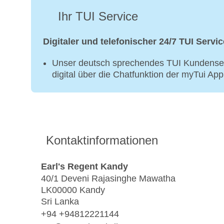
Ihr TUI Service
Digitaler und telefonischer 24/7 TUI Servic
Unser deutsch sprechendes TUI Kundenser
digital über die Chatfunktion der myTui Ap
Kontaktinformationen
Earl's Regent Kandy
40/1 Deveni Rajasinghe Mawatha
LK00000 Kandy
Sri Lanka
+94 +94812221144