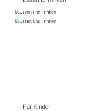
Für Kinder