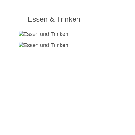
Essen & Trinken