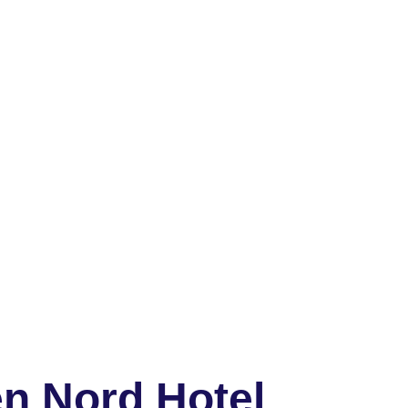
n Nord Hotel