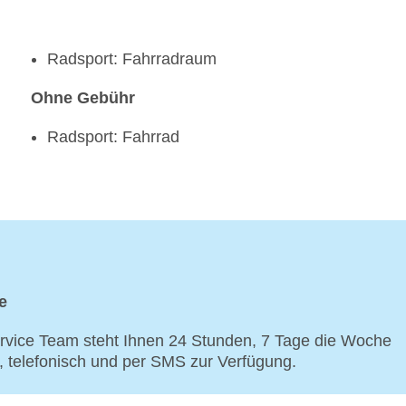
Radsport: Fahrradraum
Ohne Gebühr
Radsport: Fahrrad
e
vice Team steht Ihnen 24 Stunden, 7 Tage die Woche
p, telefonisch und per SMS zur Verfügung.