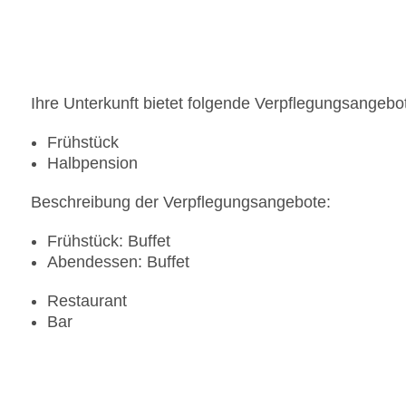
Ihre Unterkunft bietet folgende Verpflegungsangebo
Frühstück
Halbpension
Beschreibung der Verpflegungsangebote:
Frühstück: Buffet
Abendessen: Buffet
Restaurant
Bar