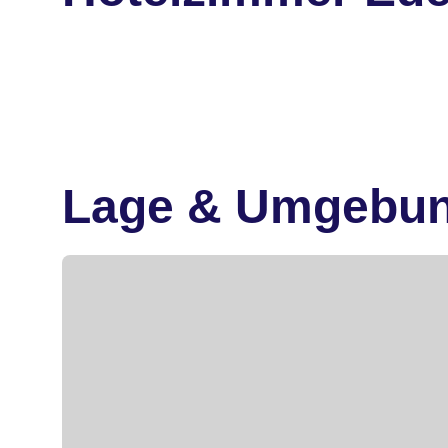
Lage & Umgebu