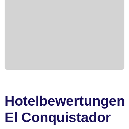
Hotelbewertungen
El Conquistador