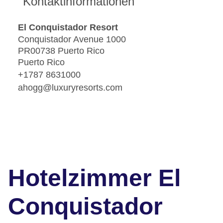
Kontaktinformationen
El Conquistador Resort
Conquistador Avenue 1000
PR00738 Puerto Rico
Puerto Rico
+1787 8631000
ahogg@luxuryresorts.com
Hotelzimmer El
Conquistador