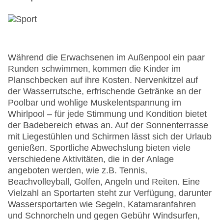
Während die Erwachsenen im Außenpool ein paar
Runden schwimmen, kommen die Kinder im
Planschbecken auf ihre Kosten. Nervenkitzel auf
der Wasserrutsche, erfrischende Getränke an der
Poolbar und wohlige Muskelentspannung im
Whirlpool – für jede Stimmung und Kondition bietet
der Badebereich etwas an. Auf der Sonnenterrasse
mit Liegestühlen und Schirmen lässt sich der Urlaub
genießen. Sportliche Abwechslung bieten viele
verschiedene Aktivitäten, die in der Anlage
angeboten werden, wie z.B. Tennis,
Beachvolleyball, Golfen, Angeln und Reiten. Eine
Vielzahl an Sportarten steht zur Verfügung, darunter
Wassersportarten wie Segeln, Katamaranfahren
und Schnorcheln und gegen Gebühr Windsurfen,