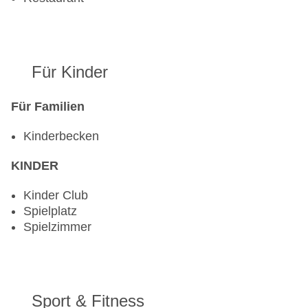
Für Kinder
Für Familien
Kinderbecken
KINDER
Kinder Club
Spielplatz
Spielzimmer
Sport & Fitness