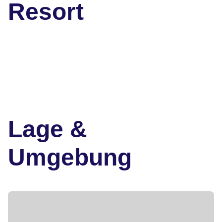
Resort
Lage &
Umgebung