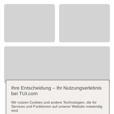
Ihre Entscheidung – Ihr Nutzungserlebnis
bei TUI.com
Wir nutzen Cookies und andere Technologien, die für
Services und Funktionen auf unserer Website notwendig
sind.