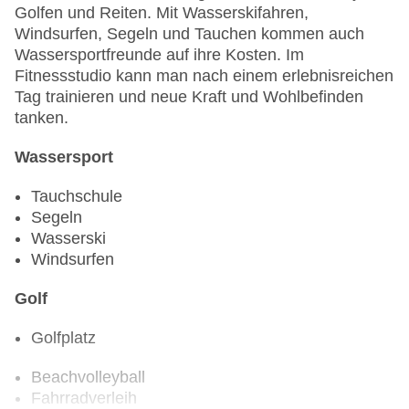
Golfen und Reiten. Mit Wasserskifahren,
Windsurfen, Segeln und Tauchen kommen auch
Wassersportfreunde auf ihre Kosten. Im
Fitnessstudio kann man nach einem erlebnisreichen
Tag trainieren und neue Kraft und Wohlbefinden
tanken.
Wassersport
Tauchschule
Segeln
Wasserski
Windsurfen
Golf
Golfplatz
Beachvolleyball
Fahrradverleih