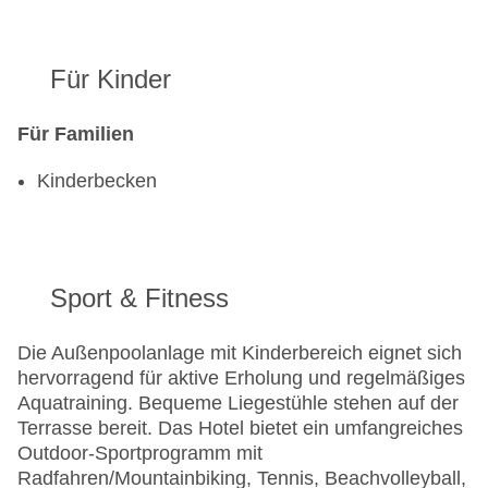
Für Kinder
Für Familien
Kinderbecken
Sport & Fitness
Die Außenpoolanlage mit Kinderbereich eignet sich
hervorragend für aktive Erholung und regelmäßiges
Aquatraining. Bequeme Liegestühle stehen auf der
Terrasse bereit. Das Hotel bietet ein umfangreiches
Outdoor-Sportprogramm mit
Radfahren/Mountainbiking, Tennis, Beachvolleyball,