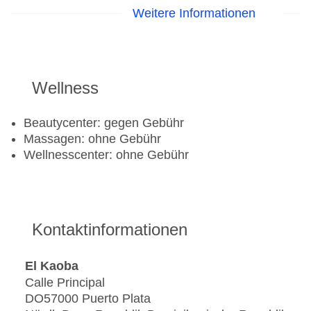
Fitnessraum
Weitere Informationen
Tennisplatz
Wellness
Beautycenter: gegen Gebühr
Massagen: ohne Gebühr
Wellnesscenter: ohne Gebühr
Kontaktinformationen
El Kaoba
Calle Principal
DO57000 Puerto Plata