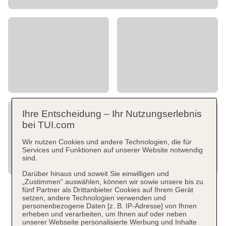
Ihre Entscheidung – Ihr Nutzungserlebnis
bei TUI.com
Wir nutzen Cookies und andere Technologien, die für
Services und Funktionen auf unserer Website notwendig
sind.
Darüber hinaus und soweit Sie einwilligen und
„Zustimmen“ auswählen, können wir sowie unsere bis zu
fünf Partner als Drittanbieter Cookies auf Ihrem Gerät
setzen, andere Technologien verwenden und
personenbezogene Daten [z. B. IP-Adresse] von Ihnen
erheben und verarbeiten, um Ihnen auf oder neben
unserer Webseite personalisierte Werbung und Inhalte