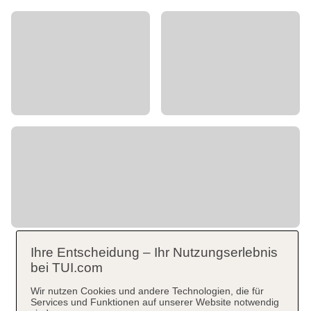
Ihre Entscheidung – Ihr Nutzungserlebnis
bei TUI.com
Wir nutzen Cookies und andere Technologien, die für
Services und Funktionen auf unserer Website notwendig