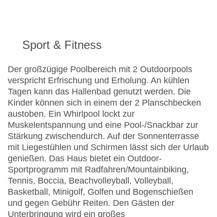
Sport & Fitness
Der großzügige Poolbereich mit 2 Outdoorpools
verspricht Erfrischung und Erholung. An kühlen
Tagen kann das Hallenbad genutzt werden. Die
Kinder können sich in einem der 2 Planschbecken
austoben. Ein Whirlpool lockt zur
Muskelentspannung und eine Pool-/Snackbar zur
Stärkung zwischendurch. Auf der Sonnenterrasse
mit Liegestühlen und Schirmen lässt sich der Urlaub
genießen. Das Haus bietet ein Outdoor-
Sportprogramm mit Radfahren/Mountainbiking,
Tennis, Boccia, Beachvolleyball, Volleyball,
Basketball, Minigolf, Golfen und Bogenschießen
und gegen Gebühr Reiten. Den Gästen der
Unterbringung wird ein großes