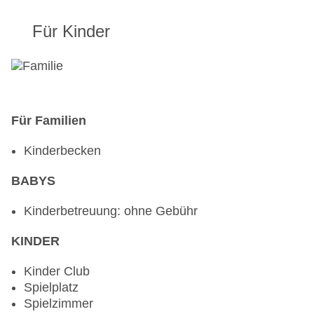
Für Kinder
Für Familien
Kinderbecken
BABYS
Kinderbetreuung: ohne Gebühr
KINDER
Kinder Club
Spielplatz
Spielzimmer