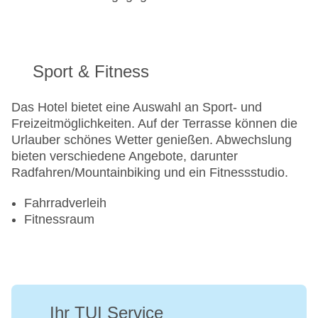
Sport & Fitness
Das Hotel bietet eine Auswahl an Sport- und
Freizeitmöglichkeiten. Auf der Terrasse können die
Urlauber schönes Wetter genießen. Abwechslung
bieten verschiedene Angebote, darunter
Radfahren/Mountainbiking und ein Fitnessstudio.
Fahrradverleih
Fitnessraum
Ihr TUI Service