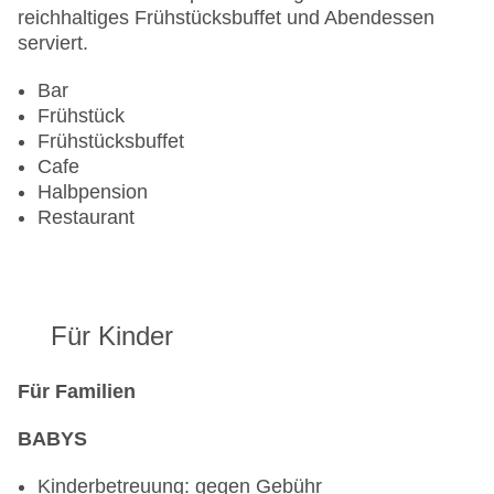
reichhaltiges Frühstücksbuffet und Abendessen
serviert.
Bar
Frühstück
Frühstücksbuffet
Cafe
Halbpension
Restaurant
Für Kinder
Für Familien
BABYS
Kinderbetreuung: gegen Gebühr