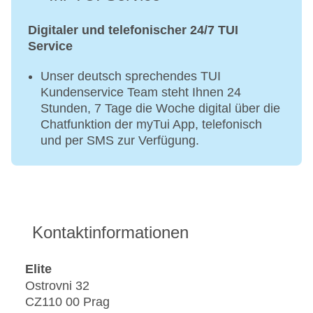
Digitaler und telefonischer 24/7 TUI
Service
Unser deutsch sprechendes TUI
Kundenservice Team steht Ihnen 24
Stunden, 7 Tage die Woche digital über die
Chatfunktion der myTui App, telefonisch
und per SMS zur Verfügung.
Kontaktinformationen
Elite
Ostrovni 32
CZ110 00 Prag