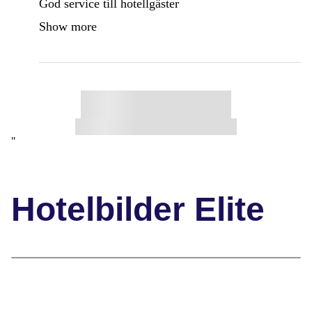
God service till hotellgäster
Show more
"
Hotelbilder Elite