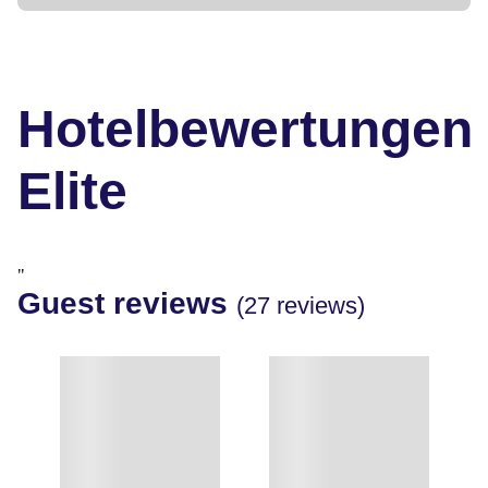
Hotelbewertungen
Elite
"
Guest reviews
(27 reviews)