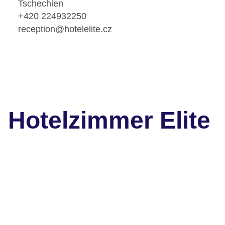
Tschechien
+420 224932250
reception@hotelelite.cz
Hotelzimmer Elite