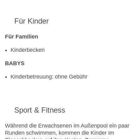
Für Kinder
Für Familien
Kinderbecken
BABYS
Kinderbetreuung: ohne Gebühr
Sport & Fitness
Während die Erwachsenen im Außenpool ein paar
Runden schwimmen, kommen die Kinder im