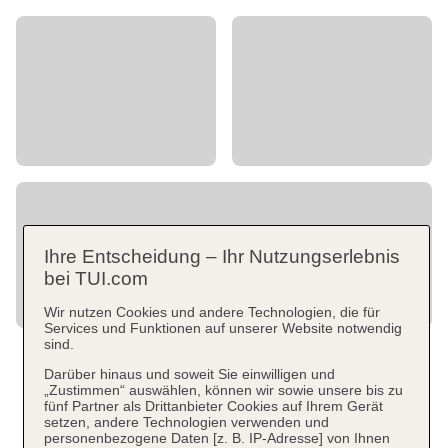
Ihre Entscheidung – Ihr Nutzungserlebnis
bei TUI.com
Wir nutzen Cookies und andere Technologien, die für
Services und Funktionen auf unserer Website notwendig
sind.
Darüber hinaus und soweit Sie einwilligen und
„Zustimmen“ auswählen, können wir sowie unsere bis zu
fünf Partner als Drittanbieter Cookies auf Ihrem Gerät
setzen, andere Technologien verwenden und
personenbezogene Daten [z. B. IP-Adresse] von Ihnen