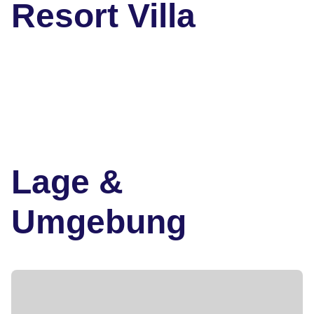
Resort Villa
Lage &
Umgebung