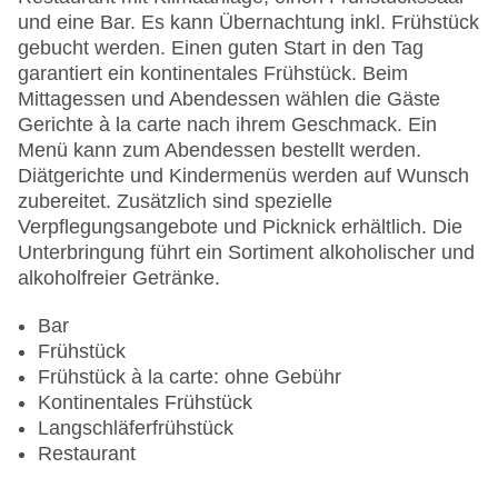
und eine Bar. Es kann Übernachtung inkl. Frühstück
gebucht werden. Einen guten Start in den Tag
garantiert ein kontinentales Frühstück. Beim
Mittagessen und Abendessen wählen die Gäste
Gerichte à la carte nach ihrem Geschmack. Ein
Menü kann zum Abendessen bestellt werden.
Diätgerichte und Kindermenüs werden auf Wunsch
zubereitet. Zusätzlich sind spezielle
Verpflegungsangebote und Picknick erhältlich. Die
Unterbringung führt ein Sortiment alkoholischer und
alkoholfreier Getränke.
Bar
Frühstück
Frühstück à la carte: ohne Gebühr
Kontinentales Frühstück
Langschläferfrühstück
Restaurant