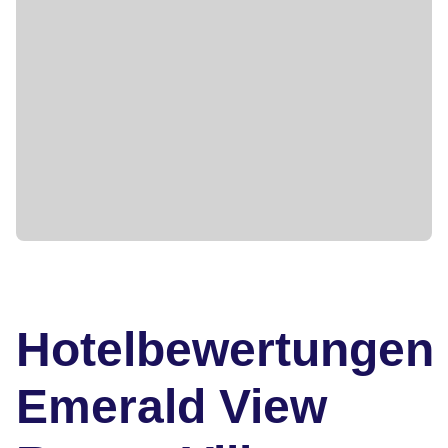
Hotelbewertungen
Emerald View