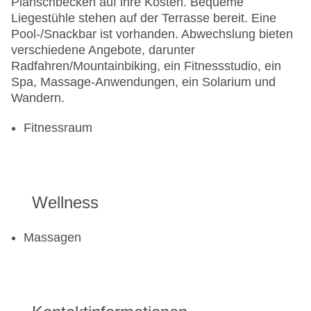
Planschbecken auf ihre Kosten. Bequeme
Liegestühle stehen auf der Terrasse bereit. Eine
Pool-/Snackbar ist vorhanden. Abwechslung bieten
verschiedene Angebote, darunter
Radfahren/Mountainbiking, ein Fitnessstudio, ein
Spa, Massage-Anwendungen, ein Solarium und
Wandern.
Fitnessraum
Wellness
Massagen