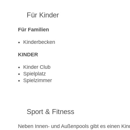
Für Kinder
Für Familien
Kinderbecken
KINDER
Kinder Club
Spielplatz
Spielzimmer
Sport & Fitness
Neben Innen- und Außenpools gibt es einen Kin