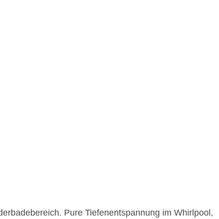
derbadebereich. Pure Tiefenentspannung im Whirlpool,