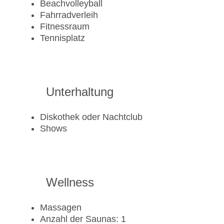
Beachvolleyball
Fahrradverleih
Fitnessraum
Tennisplatz
Unterhaltung
Diskothek oder Nachtclub
Shows
Wellness
Massagen
Anzahl der Saunas: 1