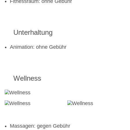
Fitnessraum: ohne Gebühr
Unterhaltung
Animation: ohne Gebühr
Wellness
Massagen: gegen Gebühr