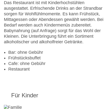
Das Restaurant ist mit Kinderhochstühlen
ausgestattet. Erfrischende Drinks an der Strandbar
sorgen für Wohlfühlmomente. Es kann Frühstück,
Mittagessen oder Abendessen gewählt werden. Bei
Bedarf werden auch Kindermenüs zubereitet.
Babynahrung (auf Anfrage) sorgt für das Wohl der
Kleinen. Die Unterbringung führt ein Sortiment
alkoholischer und alkoholfreier Getränke.
Bar: ohne Gebühr
Frühstücksbuffet
Cafe: ohne Gebühr
Restaurant
Für Kinder