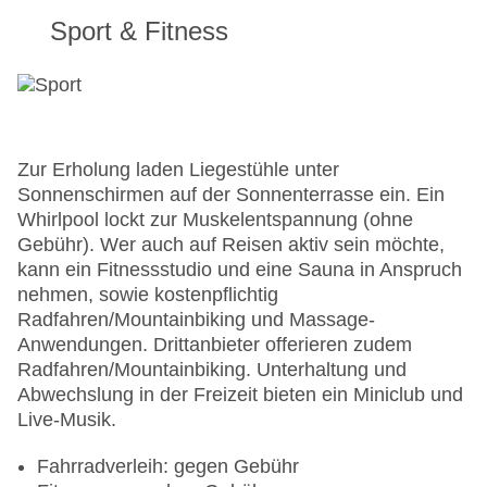
Sport & Fitness
Zur Erholung laden Liegestühle unter
Sonnenschirmen auf der Sonnenterrasse ein. Ein
Whirlpool lockt zur Muskelentspannung (ohne
Gebühr). Wer auch auf Reisen aktiv sein möchte,
kann ein Fitnessstudio und eine Sauna in Anspruch
nehmen, sowie kostenpflichtig
Radfahren/Mountainbiking und Massage-
Anwendungen. Drittanbieter offerieren zudem
Radfahren/Mountainbiking. Unterhaltung und
Abwechslung in der Freizeit bieten ein Miniclub und
Live-Musik.
Fahrradverleih: gegen Gebühr