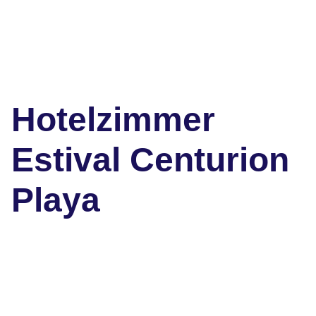
Hotelzimmer
Estival Centurion
Playa