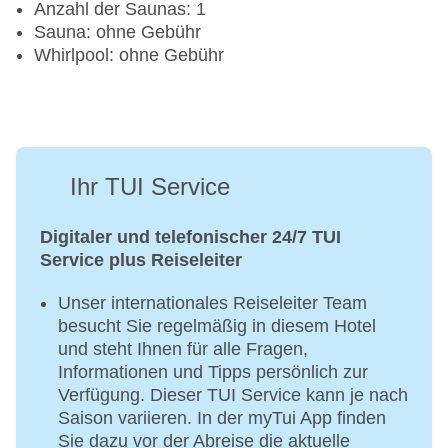
Anzahl der Saunas: 1
Sauna: ohne Gebühr
Whirlpool: ohne Gebühr
Ihr TUI Service
Digitaler und telefonischer 24/7 TUI
Service plus Reiseleiter
Unser internationales Reiseleiter Team
besucht Sie regelmäßig in diesem Hotel
und steht Ihnen für alle Fragen,
Informationen und Tipps persönlich zur
Verfügung. Dieser TUI Service kann je nach
Saison variieren. In der myTui App finden
Sie dazu vor der Abreise die aktuelle