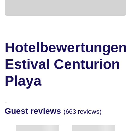
Hotelbewertungen
Estival Centurion
Playa
"
Guest reviews
(663 reviews)