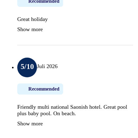
Recommended
Great holiday
Show more
5
/10
Juli 2026
Recommended
Friendly multi national Saonish hotel. Great pool
plus baby pool. On beach.
Show more