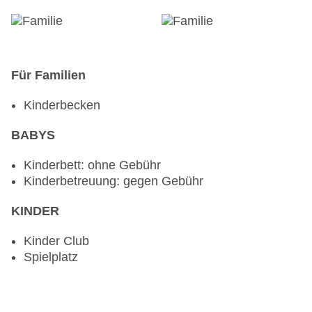
Für Familien
Kinderbecken
BABYS
Kinderbett: ohne Gebühr
Kinderbetreuung: gegen Gebühr
KINDER
Kinder Club
Spielplatz