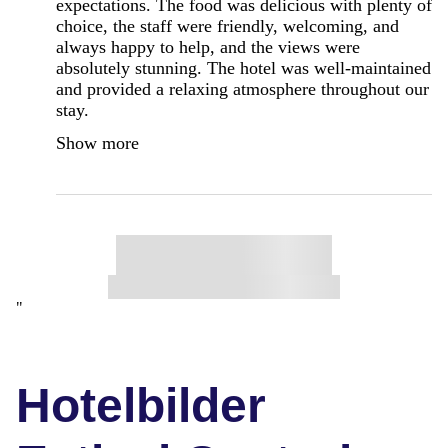
expectations. The food was delicious with plenty of
choice, the staff were friendly, welcoming, and
always happy to help, and the views were
absolutely stunning. The hotel was well-maintained
and provided a relaxing atmosphere throughout our
stay.
Show more
"
Hotelbilder