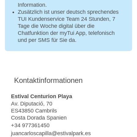
Information.
Zusätzlich ist unser deutsch sprechendes
TUI Kundenservice Team 24 Stunden, 7
Tage die Woche digital über die
Chatfunktion der myTui App, telefonisch
und per SMS für Sie da.
Kontaktinformationen
Estival Centurion Playa
Av. Diputació, 70
ES43850 Cambrils
Costa Dorada Spanien
+34 977361450
juancarloscapilla@estivalpark.es