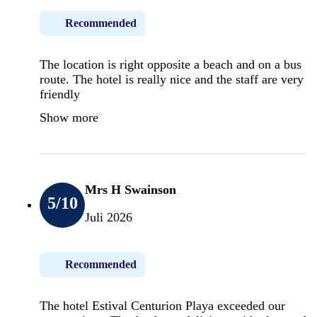
Recommended
The location is right opposite a beach and on a bus
route. The hotel is really nice and the staff are very
friendly
Show more
Mrs H Swainson
5
/10
Juli 2026
Recommended
The hotel Estival Centurion Playa exceeded our