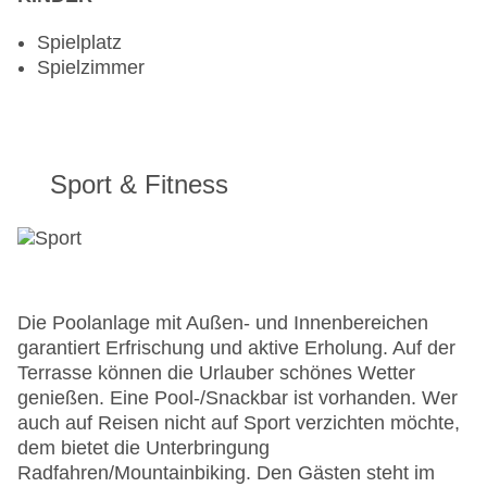
Spielplatz
Spielzimmer
Sport & Fitness
Die Poolanlage mit Außen- und Innenbereichen
garantiert Erfrischung und aktive Erholung. Auf der
Terrasse können die Urlauber schönes Wetter
genießen. Eine Pool-/Snackbar ist vorhanden. Wer
auch auf Reisen nicht auf Sport verzichten möchte,
dem bietet die Unterbringung
Radfahren/Mountainbiking. Den Gästen steht im