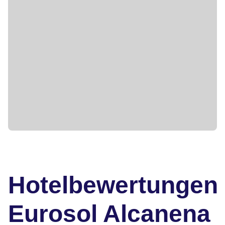
Hotelbewertungen
Eurosol Alcanena