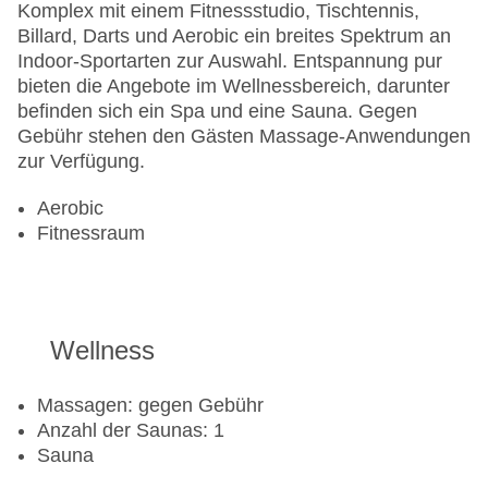
Komplex mit einem Fitnessstudio, Tischtennis,
Billard, Darts und Aerobic ein breites Spektrum an
Indoor-Sportarten zur Auswahl. Entspannung pur
bieten die Angebote im Wellnessbereich, darunter
befinden sich ein Spa und eine Sauna. Gegen
Gebühr stehen den Gästen Massage-Anwendungen
zur Verfügung.
Aerobic
Fitnessraum
Wellness
Massagen: gegen Gebühr
Anzahl der Saunas: 1
Sauna