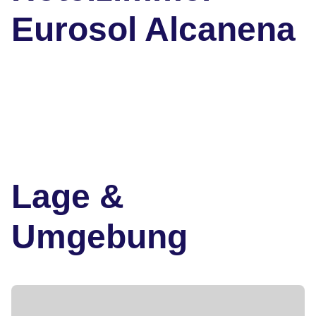
Eurosol Alcanena
Lage &
Umgebung