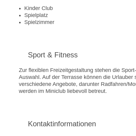
Kinder Club
Spielplatz
Spielzimmer
Sport & Fitness
Zur flexiblen Freizeitgestaltung stehen die Spo
Auswahl. Auf der Terrasse können die Urlauber
verschiedene Angebote, darunter Radfahren/Mou
werden im Miniclub liebevoll betreut.
Kontaktinformationen