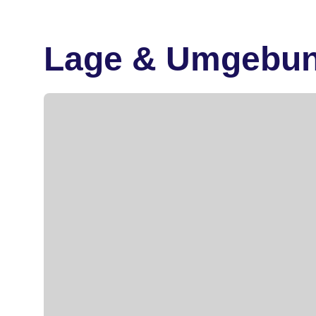
Lage & Umgebu