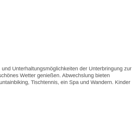
rt- und Unterhaltungsmöglichkeiten der Unterbringung zur
 schönes Wetter genießen. Abwechslung bieten
ntainbiking, Tischtennis, ein Spa und Wandern. Kinder