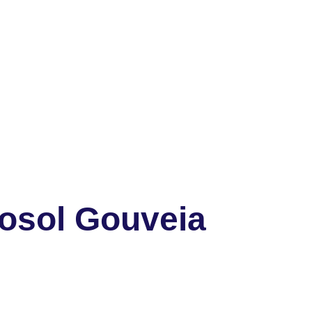
osol Gouveia