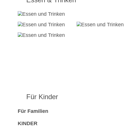
Für Kinder
Für Familien
KINDER