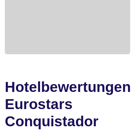
Hotelbewertungen
Eurostars
Conquistador