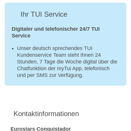
Ihr TUI Service
Digitaler und telefonischer 24/7 TUI
Service
Unser deutsch sprechendes TUI
Kundenservice Team steht Ihnen 24
Stunden, 7 Tage die Woche digital über die
Chatfunktion der myTui App, telefonisch
und per SMS zur Verfügung.
Kontaktinformationen
Eurostars Conquistador