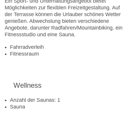
Ein Sport- und Unterhaltungsangebot bietet
Möglichkeiten zur flexiblen Freizeitgestaltung. Auf
der Terrasse können die Urlauber schönes Wetter
genießen. Abwechslung bieten verschiedene
Angebote, darunter Radfahren/Mountainbiking, ein
Fitnessstudio und eine Sauna.
Fahrradverleih
Fitnessraum
Wellness
Anzahl der Saunas: 1
Sauna