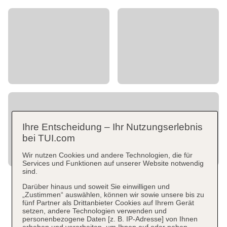
Ihre Entscheidung – Ihr Nutzungserlebnis
bei TUI.com
Wir nutzen Cookies und andere Technologien, die für
Services und Funktionen auf unserer Website notwendig
sind.
Darüber hinaus und soweit Sie einwilligen und
„Zustimmen“ auswählen, können wir sowie unsere bis zu
fünf Partner als Drittanbieter Cookies auf Ihrem Gerät
setzen, andere Technologien verwenden und
personenbezogene Daten [z. B. IP-Adresse] von Ihnen