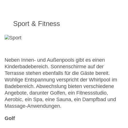
Sport & Fitness
Neben Innen- und Außenpools gibt es einen
Kinderbadebereich. Sonnenschirme auf der
Terrasse stehen ebenfalls für die Gäste bereit.
Wohlige Entspannung verspricht der Whirlpool im
Badebereich. Abwechslung bieten verschiedene
Angebote, darunter Golfen, ein Fitnessstudio,
Aerobic, ein Spa, eine Sauna, ein Dampfbad und
Massage-Anwendungen.
Golf