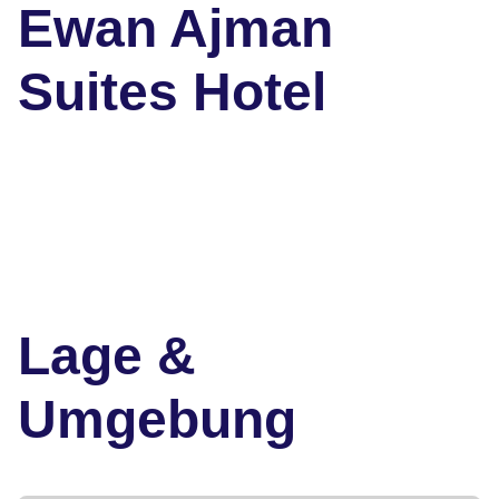
Ewan Ajman
Suites Hotel
Lage &
Umgebung