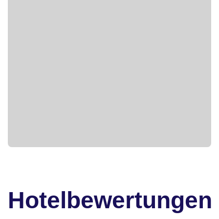
Hotelbewertungen