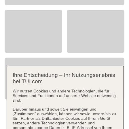
Ihre Entscheidung – Ihr Nutzungserlebnis
bei TUI.com
Wir nutzen Cookies und andere Technologien, die für
Services und Funktionen auf unserer Website notwendig
sind.
Darüber hinaus und soweit Sie einwilligen und
„Zustimmen“ auswählen, können wir sowie unsere bis zu
fünf Partner als Drittanbieter Cookies auf Ihrem Gerät
setzen, andere Technologien verwenden und
personenbezogene Daten [z. B. IP-Adresse] von Ihnen