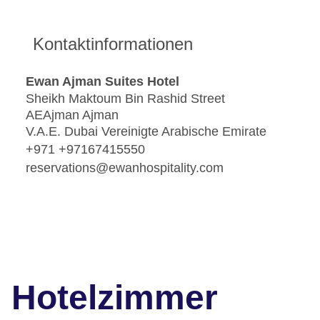
Kontaktinformationen
Ewan Ajman Suites Hotel
Sheikh Maktoum Bin Rashid Street
AEAjman Ajman
V.A.E. Dubai Vereinigte Arabische Emirate
+971 +97167415550
reservations@ewanhospitality.com
Hotelzimmer