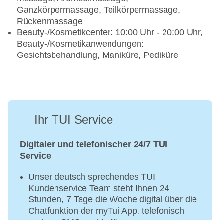
Ganzkörpermassage, Teilkörpermassage,
Rückenmassage
Beauty-/Kosmetikcenter: 10:00 Uhr - 20:00 Uhr,
Beauty-/Kosmetikanwendungen:
Gesichtsbehandlung, Maniküre, Pediküre
Ihr TUI Service
Digitaler und telefonischer 24/7 TUI
Service
Unser deutsch sprechendes TUI
Kundenservice Team steht Ihnen 24
Stunden, 7 Tage die Woche digital über die
Chatfunktion der myTui App, telefonisch