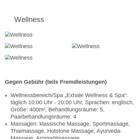
Wellness
Gegen Gebühr (teils Fremdleistungen)
Wellnessbereich/Spa „Exhale Wellness & Spa“:
täglich 10:00 Uhr - 20:00 Uhr, Sprachen: englisch,
Größe: 400m², Behandlungsräume: 5,
Paarbehandlungsräume: 4
Massagen: klassische Massage, Sportmassage,
Thaimassage, Hotstone Massage, Ayurveda-
Massage, Aromaölmassage,