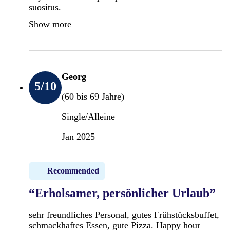
suositus.
Show more
Georg
5
/10
(60 bis 69 Jahre)
Single/Alleine
Jan 2025
Recommended
“Erholsamer, persönlicher Urlaub”
sehr freundliches Personal, gutes Frühstücksbuffet,
schmackhaftes Essen, gute Pizza. Happy hour