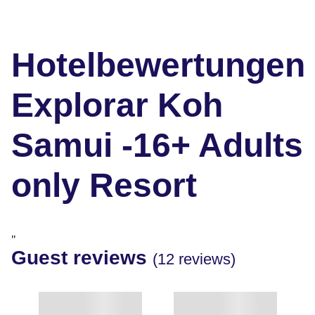
Hotelbewertungen
Explorar Koh
Samui -16+ Adults
only Resort
"
Guest reviews
(12 reviews)