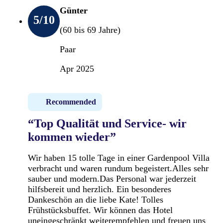
Günter
5
/10
(60 bis 69 Jahre)
Paar
Apr 2025
Recommended
“Top Qualität und Service- wir
kommen wieder”
Wir haben 15 tolle Tage in einer Gardenpool Villa
verbracht und waren rundum begeistert.Alles sehr
sauber und modern.Das Personal war jederzeit
hilfsbereit und herzlich. Ein besonderes
Dankeschön an die liebe Kate! Tolles
Frühstücksbuffet. Wir können das Hotel
uneingeschränkt weiterempfehlen und freuen uns