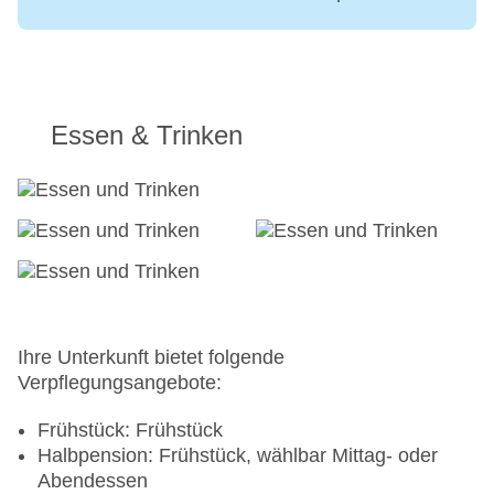
Essen & Trinken
Ihre Unterkunft bietet folgende
Verpflegungsangebote:
Frühstück: Frühstück
Halbpension: Frühstück, wählbar Mittag- oder
Abendessen