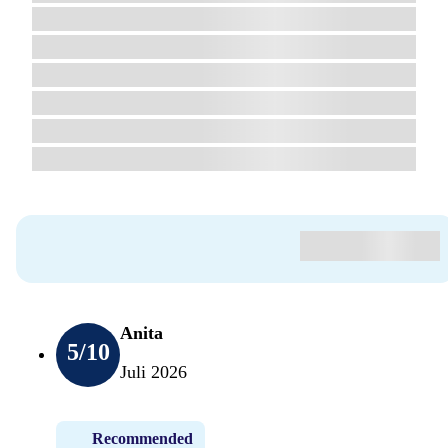
Anita
5
/10
Juli 2026
Recommended