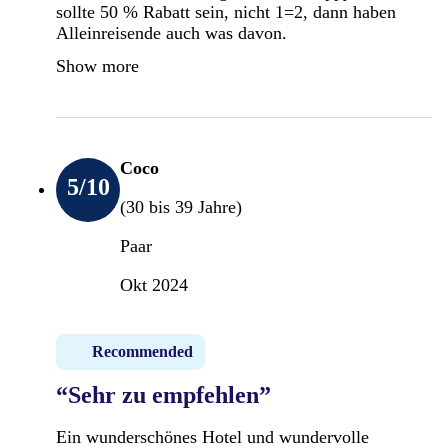
sollte 50 % Rabatt sein, nicht 1=2, dann haben
Alleinreisende auch was davon.
Show more
Coco
5
/10
(30 bis 39 Jahre)
Paar
Okt 2024
Recommended
“Sehr zu empfehlen”
Ein wunderschönes Hotel und wundervolle