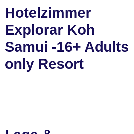
Hotelzimmer
Explorar Koh
Samui -16+ Adults
only Resort