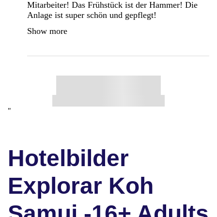
Mitarbeiter! Das Frühstück ist der Hammer! Die
Anlage ist super schön und gepflegt!
Show more
"
Hotelbilder
Explorar Koh
Samui -16+ Adults