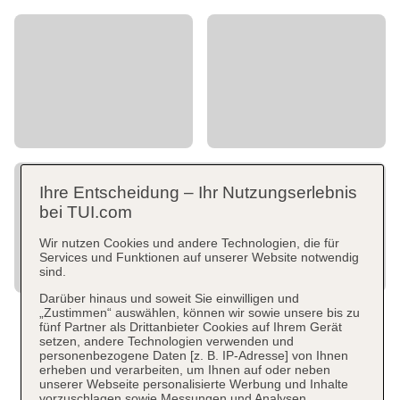
Ihre Entscheidung – Ihr Nutzungserlebnis
bei TUI.com
Wir nutzen Cookies und andere Technologien, die für
Services und Funktionen auf unserer Website notwendig
sind.
Darüber hinaus und soweit Sie einwilligen und
„Zustimmen“ auswählen, können wir sowie unsere bis zu
fünf Partner als Drittanbieter Cookies auf Ihrem Gerät
setzen, andere Technologien verwenden und
personenbezogene Daten [z. B. IP-Adresse] von Ihnen
erheben und verarbeiten, um Ihnen auf oder neben
unserer Webseite personalisierte Werbung und Inhalte
vorzuschlagen sowie Messungen und Analysen