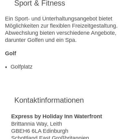
Sport & Fitness
Ein Sport- und Unterhaltungsangebot bietet
Möglichkeiten zur flexiblen Freizeitgestaltung.
Abwechslung bieten verschiedene Angebote,
darunter Golfen und ein Spa.
Golf
Golfplatz
Kontaktinformationen
Express by Holiday Inn Waterfront
Brittannia Way, Leith
GBEH6 6LA Edinburgh
Schottland East Großbritannien