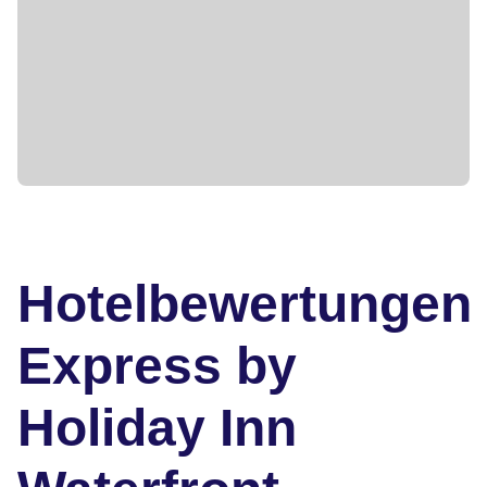
Hotelbewertungen
Express by
Holiday Inn