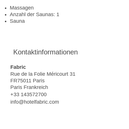
Massagen
Anzahl der Saunas: 1
Sauna
Kontaktinformationen
Fabric
Rue de la Folie Méricourt 31
FR75011 Paris
Paris Frankreich
+33 143572700
info@hotelfabric.com