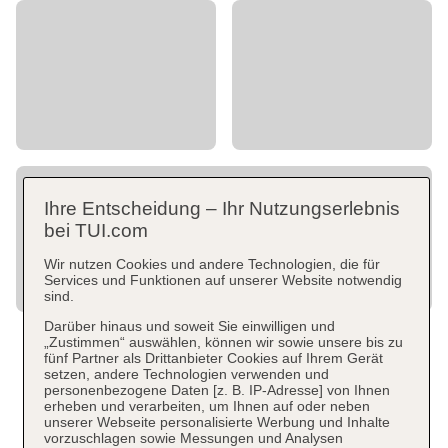
Ihre Entscheidung – Ihr Nutzungserlebnis
bei TUI.com
Wir nutzen Cookies und andere Technologien, die für
Services und Funktionen auf unserer Website notwendig
sind.
Darüber hinaus und soweit Sie einwilligen und
„Zustimmen“ auswählen, können wir sowie unsere bis zu
fünf Partner als Drittanbieter Cookies auf Ihrem Gerät
setzen, andere Technologien verwenden und
personenbezogene Daten [z. B. IP-Adresse] von Ihnen
erheben und verarbeiten, um Ihnen auf oder neben
unserer Webseite personalisierte Werbung und Inhalte
vorzuschlagen sowie Messungen und Analysen