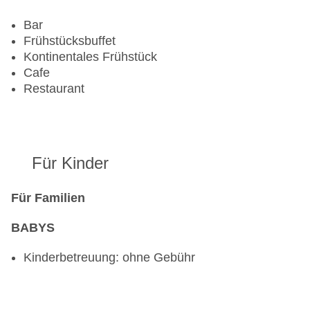
Bar
Frühstücksbuffet
Kontinentales Frühstück
Cafe
Restaurant
Für Kinder
Für Familien
BABYS
Kinderbetreuung: ohne Gebühr