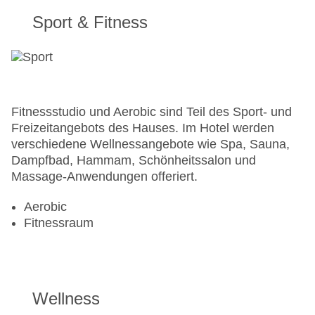
Sport & Fitness
Fitnessstudio und Aerobic sind Teil des Sport- und
Freizeitangebots des Hauses. Im Hotel werden
verschiedene Wellnessangebote wie Spa, Sauna,
Dampfbad, Hammam, Schönheitssalon und
Massage-Anwendungen offeriert.
Aerobic
Fitnessraum
Wellness