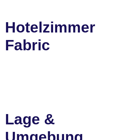
Hotelzimmer
Fabric
Lage &
Umgebung