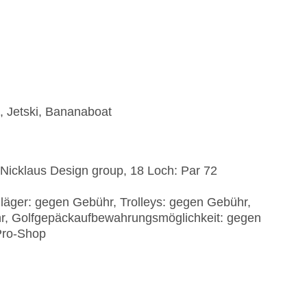
, Jetski, Bananaboat
: Nicklaus Design group, 18 Loch: Par 72
läger: gegen Gebühr, Trolleys: gegen Gebühr,
hr, Golfgepäckaufbewahrungsmöglichkeit: gegen
Pro-Shop