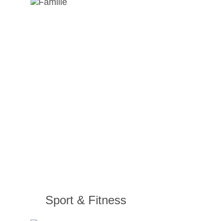
Sport & Fitness