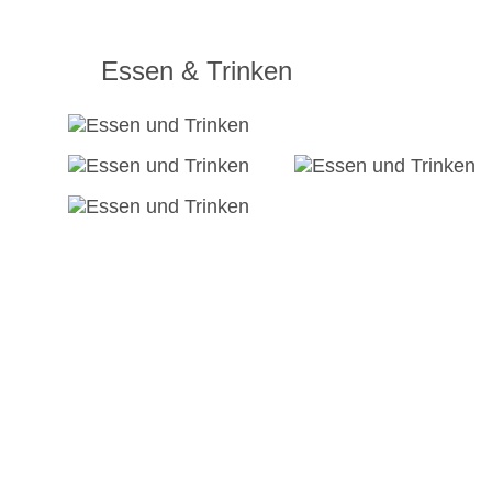
Essen & Trinken