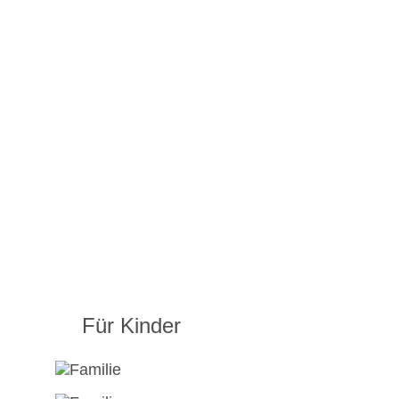
Für Kinder