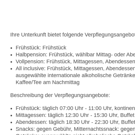
Ihre Unterkunft bietet folgende Verpflegungsangebo
Frühstück: Frühstück
Halbpension: Frühstück, wählbar Mittag- oder A
Vollpension: Frühstück, Mittagessen, Abendesse
All inclusive: Frühstück, Mittagessen, Abendesse
ausgewählte internationale alkoholische Getränk
Kaffee/Tee am Nachmittag
Beschreibung der Verpflegungsangebote:
Frühstück: täglich 07:00 Uhr - 11:00 Uhr, kontinent
Mittagessen: täglich 12:30 Uhr - 15:30 Uhr, Buffet
Abendessen: täglich 18:30 Uhr - 22:30 Uhr, Buffe
Snacks: gegen Gebühr, Mitternachtssnack: geg