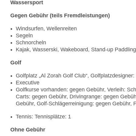
Wassersport
Gegen Gebühr (teils Fremdleistungen)
Windsurfen, Wellenreiten
Segeln
Schnorcheln
Kajak, Wasserski, Wakeboard, Stand-up Paddling
Golf
Golfplatz „Al Zorah Golf Club“, Golfplatzdesigner
Executive
Golfkurse vorhanden: gegen Gebühr, Verleih: Sch
Carts: gegen Gebühr, Drivingrange: gegen Gebü
Gebühr, Golf-Schlägerreinigung: gegen Gebühr, 
Tennis: Tennisplätze: 1
Ohne Gebühr