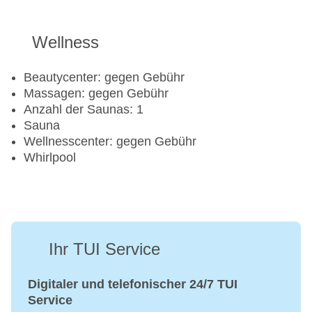
Wellness
Beautycenter: gegen Gebühr
Massagen: gegen Gebühr
Anzahl der Saunas: 1
Sauna
Wellnesscenter: gegen Gebühr
Whirlpool
Ihr TUI Service
Digitaler und telefonischer 24/7 TUI
Service