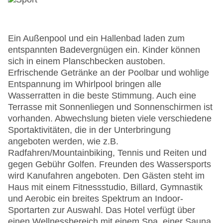
Ein Außenpool und ein Hallenbad laden zum
entspannten Badevergnügen ein. Kinder können
sich in einem Planschbecken austoben.
Erfrischende Getränke an der Poolbar und wohlige
Entspannung im Whirlpool bringen alle
Wasserratten in die beste Stimmung. Auch eine
Terrasse mit Sonnenliegen und Sonnenschirmen ist
vorhanden. Abwechslung bieten viele verschiedene
Sportaktivitäten, die in der Unterbringung
angeboten werden, wie z.B.
Radfahren/Mountainbiking, Tennis und Reiten und
gegen Gebühr Golfen. Freunden des Wassersports
wird Kanufahren angeboten. Den Gästen steht im
Haus mit einem Fitnessstudio, Billard, Gymnastik
und Aerobic ein breites Spektrum an Indoor-
Sportarten zur Auswahl. Das Hotel verfügt über
einen Wellnessbereich mit einem Spa, einer Sauna,