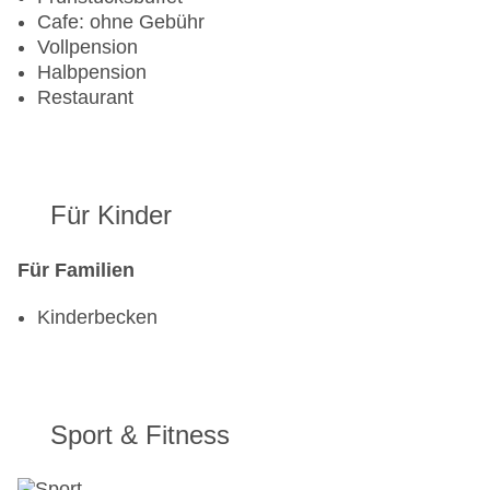
Cafe: ohne Gebühr
Vollpension
Halbpension
Restaurant
Für Kinder
Für Familien
Kinderbecken
Sport & Fitness