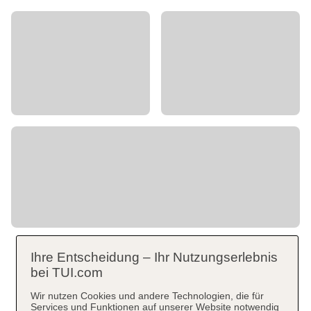
Ihre Entscheidung – Ihr Nutzungserlebnis
bei TUI.com
Wir nutzen Cookies und andere Technologien, die für
Services und Funktionen auf unserer Website notwendig