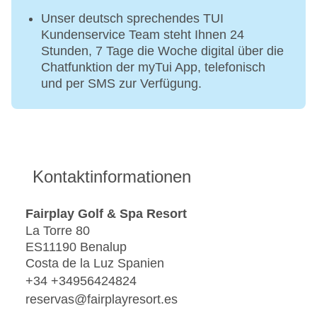
Unser deutsch sprechendes TUI
Kundenservice Team steht Ihnen 24
Stunden, 7 Tage die Woche digital über die
Chatfunktion der myTui App, telefonisch
und per SMS zur Verfügung.
Kontaktinformationen
Fairplay Golf & Spa Resort
La Torre 80
ES11190 Benalup
Costa de la Luz Spanien
+34 +34956424824
reservas@fairplayresort.es