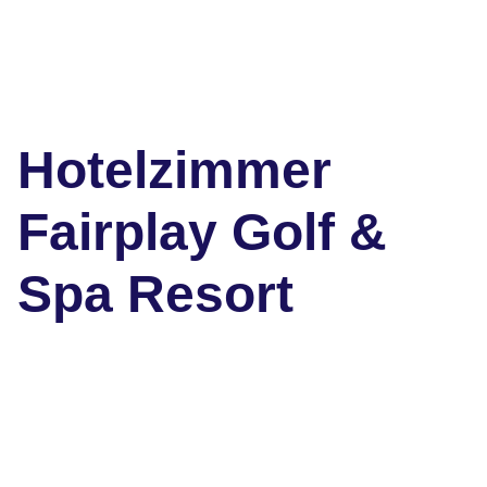
Hotelzimmer
Fairplay Golf &
Spa Resort