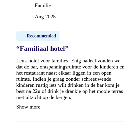
Familie
Aug 2025
Recommended
“Familiaal hotel”
Leuk hotel voor families. Enig nadeel vonden we
dat de bar, ontspanningsruimte voor de kinderen en
het restaurant naast elkaar liggen in een open
ruimte. Indien je graag zonder schreeuwende
kinderen rustig iets wilt drinken in de bar kom je
best na 22u of drink je drankje op het mooie terras
met uitzicht op de bergen.
Show more