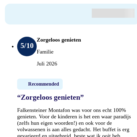
Zorgeloos genieten
5
/10
Familie
Juli 2026
Recommended
“Zorgeloos genieten”
Falkensteiner Montafon was voor ons echt 100%
genieten. Voor de kinderen is het een waar paradijs
(zelfs hun eigen woorden!) en ook voor de
volwassenen is aan alles gedacht. Het buffet is erg
gevarieerd en uitgebreid, beste wat ik ooit heb