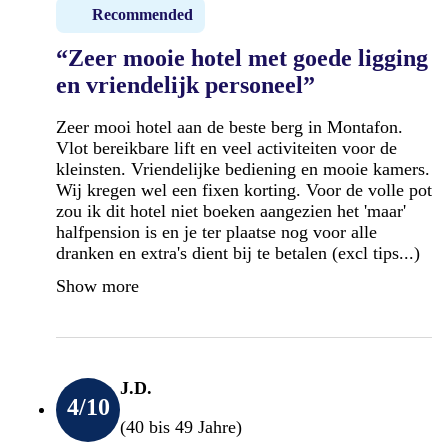
Recommended
“Zeer mooie hotel met goede ligging
en vriendelijk personeel”
Zeer mooi hotel aan de beste berg in Montafon.
Vlot bereikbare lift en veel activiteiten voor de
kleinsten. Vriendelijke bediening en mooie kamers.
Wij kregen wel een fixen korting. Voor de volle pot
zou ik dit hotel niet boeken aangezien het 'maar'
halfpension is en je ter plaatse nog voor alle
dranken en extra's dient bij te betalen (excl tips...)
Show more
J.D.
4
/10
(40 bis 49 Jahre)