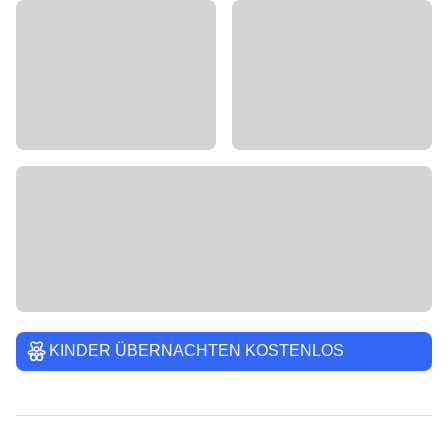
KINDER ÜBERNACHTEN KOSTENLOS