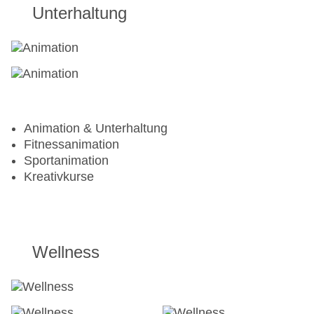
Unterhaltung
Animation & Unterhaltung
Fitnessanimation
Sportanimation
Kreativkurse
Wellness