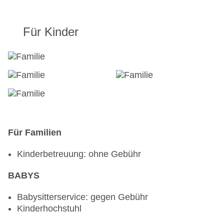
Für Kinder
Für Familien
Kinderbetreuung: ohne Gebühr
BABYS
Babysitterservice: gegen Gebühr
Kinderhochstuhl