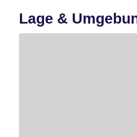
Lage & Umgebu