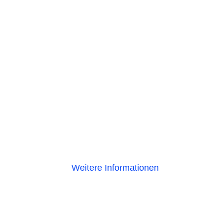
Weitere Informationen