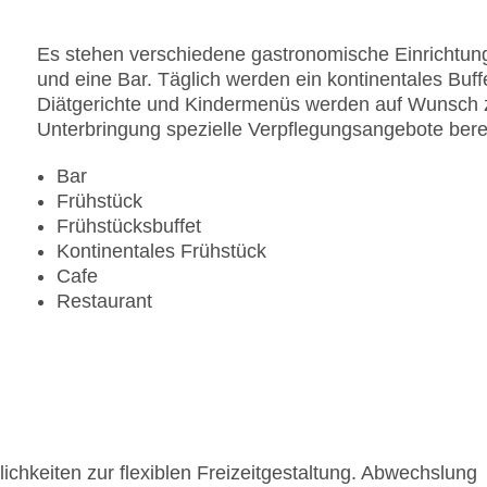
Es stehen verschiedene gastronomische Einrichtung
und eine Bar. Täglich werden ein kontinentales Buff
Diätgerichte und Kindermenüs werden auf Wunsch zub
Unterbringung spezielle Verpflegungsangebote berei
Bar
Frühstück
Frühstücksbuffet
Kontinentales Frühstück
Cafe
Restaurant
ichkeiten zur flexiblen Freizeitgestaltung. Abwechslung