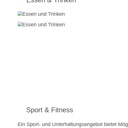
Sport & Fitness
Ein Sport- und Unterhaltungsangebot bietet Mögl