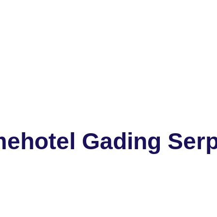
ehotel Gading Ser