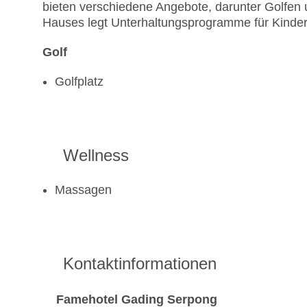
bieten verschiedene Angebote, darunter Golf
Hauses legt Unterhaltungsprogramme für Kinde
Golf
Golfplatz
Wellness
Massagen
Kontaktinformationen
Famehotel Gading Serpong