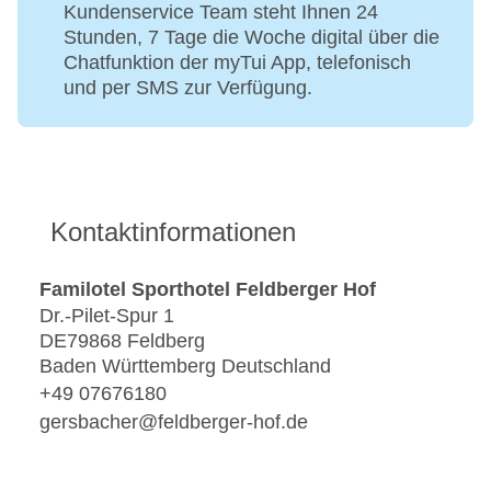
Kundenservice Team steht Ihnen 24
Stunden, 7 Tage die Woche digital über die
Chatfunktion der myTui App, telefonisch
und per SMS zur Verfügung.
Kontaktinformationen
Familotel Sporthotel Feldberger Hof
Dr.-Pilet-Spur 1
DE79868 Feldberg
Baden Württemberg Deutschland
+49 07676180
gersbacher@feldberger-hof.de