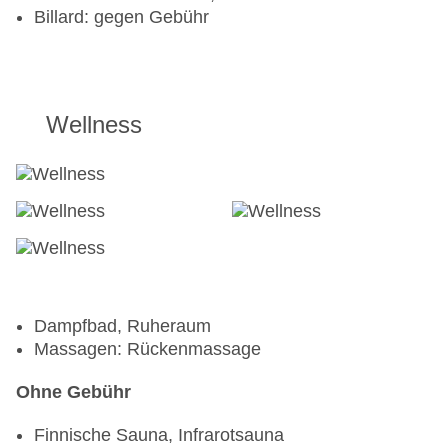
Billard: gegen Gebühr
Wellness
Dampfbad, Ruheraum
Massagen: Rückenmassage
Ohne Gebühr
Finnische Sauna, Infrarotsauna