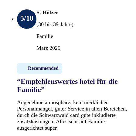
S. Hölzer
5
/10
(30 bis 39 Jahre)
Familie
März 2025
Recommended
“Empfehlenswertes hotel für die
Familie”
Angenehme atmosphäre, kein merklicher
Personalmangel, guter Service in allen Bereichen,
durch die Schwarzwald card gute inkludierte
zusatzleistungen. Alles sehr auf Familie
ausgerichtet super