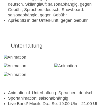
deutsch, Skilanglauf: saisonabhängig, gegen
Gebühr, Sprachen: deutsch, Snowboard:
saisonabhängig, gegen Gebühr
Après Ski in der Unterkunft: gegen Gebühr
Unterhaltung
Animation & Unterhaltung: Sprachen: deutsch
Sportanimation: saisonabhängig
Live Band/-Musik: Do., So. 19:00 Uhr - 21:00 Uhr