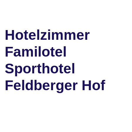
Hotelzimmer
Familotel
Sporthotel
Feldberger Hof