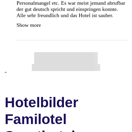
Personalmangel etc. Es war meist jemand abrufbar
der gut deutsch spricht und einspringen konnte.
Alle sehr freundlich und das Hotel ist sauber.
Show more
"
Hotelbilder
Familotel