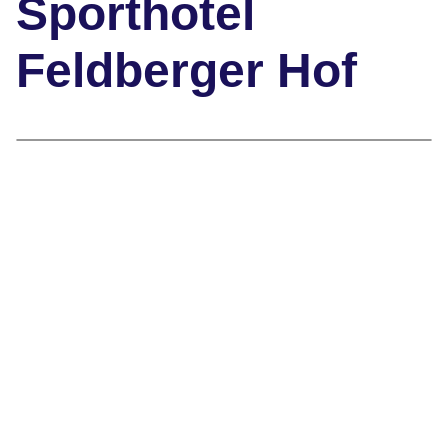
Sporthotel
Feldberger Hof