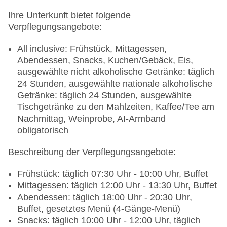
Ihre Unterkunft bietet folgende
Verpflegungsangebote:
All inclusive: Frühstück, Mittagessen,
Abendessen, Snacks, Kuchen/Gebäck, Eis,
ausgewählte nicht alkoholische Getränke: täglich
24 Stunden, ausgewählte nationale alkoholische
Getränke: täglich 24 Stunden, ausgewählte
Tischgetränke zu den Mahlzeiten, Kaffee/Tee am
Nachmittag, Weinprobe, AI-Armband
obligatorisch
Beschreibung der Verpflegungsangebote:
Frühstück: täglich 07:30 Uhr - 10:00 Uhr, Buffet
Mittagessen: täglich 12:00 Uhr - 13:30 Uhr, Buffet
Abendessen: täglich 18:00 Uhr - 20:30 Uhr,
Buffet, gesetztes Menü (4-Gänge-Menü)
Snacks: täglich 10:00 Uhr - 12:00 Uhr, täglich