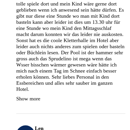
tolle spiele dort und mein Kind wäre gerne dort
geblieben wenn ich anwesend sein hätte dürfen. Es
gibt nur diese eine Stunde wo man mit Kind dort
basteln kann aber leider ist dies um 13.30 uhr für
eine Stunde wo mein Kind den Mittagsschlaf
macht darum konnten wir das leider nie auskosten.
Sonst hat es die coole Kletterhalle im Hotel aber
leider auch nichts anderes zum spielen oder basteln
oder Büchlein lesen. Der Pool ist der hammer sehr
gross auch das Sprudelino ist mega wenn das
Wsser bisschen wärmer gewesen wäre hätte ich
mich nach einem Tag im Schnee einfach besser
erholen können. Sehr liebes Personal in den
Essbereichen und alles sehr sauber im ganzen
Hotel.
Show more
Len