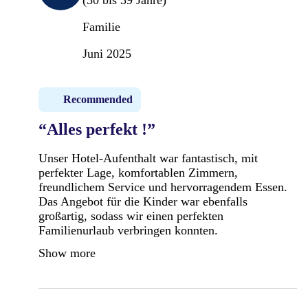
Familie
Juni 2025
Recommended
“Alles perfekt !”
Unser Hotel-Aufenthalt war fantastisch, mit
perfekter Lage, komfortablen Zimmern,
freundlichem Service und hervorragendem Essen.
Das Angebot für die Kinder war ebenfalls
großartig, sodass wir einen perfekten
Familienurlaub verbringen konnten.
Show more