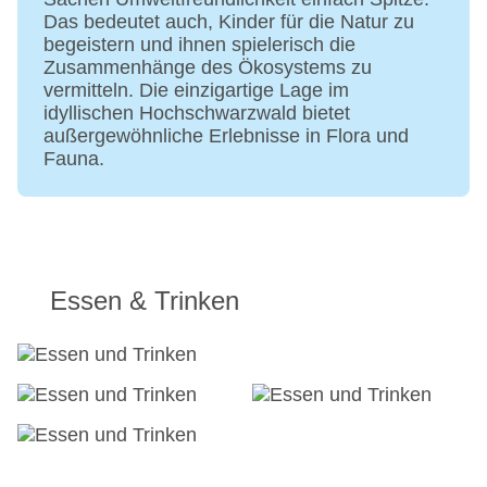
Das bedeutet auch, Kinder für die Natur zu
begeistern und ihnen spielerisch die
Zusammenhänge des Ökosystems zu
vermitteln. Die einzigartige Lage im
idyllischen Hochschwarzwald bietet
außergewöhnliche Erlebnisse in Flora und
Fauna.
Essen & Trinken