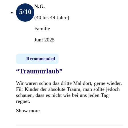
N.G.
5
/10
(40 bis 49 Jahre)
Familie
Juni 2025
Recommended
“Traumurlaub”
Wir waren schon das dritte Mal dort, gerne wieder.
Für Kinder der absolute Traum, man sollte jedoch
schauen, dass es nicht wie bei uns jeden Tag
regnet.
Show more