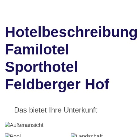
Hotelbeschreibun
Familotel
Sporthotel
Feldberger Hof
Das bietet Ihre Unterkunft