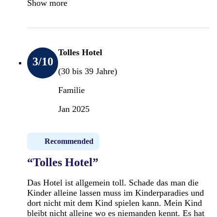
Show more
Tolles Hotel
3
/10
(30 bis 39 Jahre)
Familie
Jan 2025
Recommended
“Tolles Hotel”
Das Hotel ist allgemein toll. Schade das man die
Kinder alleine lassen muss im Kinderparadies und
dort nicht mit dem Kind spielen kann. Mein Kind
bleibt nicht alleine wo es niemanden kennt. Es hat