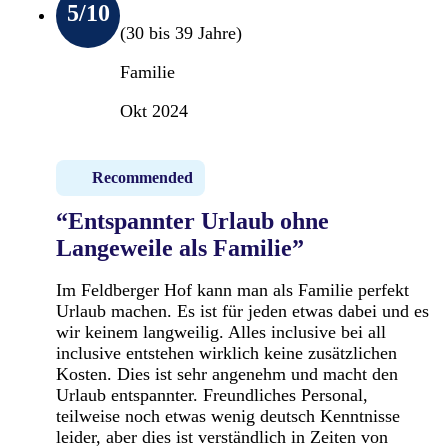
5
/10
(30 bis 39 Jahre)
Familie
Okt 2024
Recommended
“Entspannter Urlaub ohne
Langeweile als Familie”
Im Feldberger Hof kann man als Familie perfekt
Urlaub machen. Es ist für jeden etwas dabei und es
wir keinem langweilig. Alles inclusive bei all
inclusive entstehen wirklich keine zusätzlichen
Kosten. Dies ist sehr angenehm und macht den
Urlaub entspannter. Freundliches Personal,
teilweise noch etwas wenig deutsch Kenntnisse
leider, aber dies ist verständlich in Zeiten von