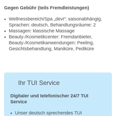
Gegen Gebühr (teils Fremdleistungen)
Wellnessbereich/Spa „devi“: saisonabhängig,
Sprachen: deutsch, Behandlungsräume: 2
Massagen: klassische Massage
Beauty-/Kosmetikcenter: Fremdanbieter,
Beauty-/Kosmetikanwendungen: Peeling,
Gesichtsbehandlung, Maniküre, Pediküre
Ihr TUI Service
Digitaler und telefonischer 24/7 TUI
Service
Unser deutsch sprechendes TUI