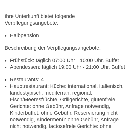
Ihre Unterkunft bietet folgende
Verpflegungsangebote:
Halbpension
Beschreibung der Verpflegungsangebote:
Frühstück: täglich 07:00 Uhr - 10:00 Uhr, Buffet
Abendessen: täglich 19:00 Uhr - 21:00 Uhr, Buffet
Restaurants: 4
Hauptrestaurant: Küche: international, italienisch,
landestypisch, mediterran, regional,
Fisch/Meeresfrüchte, Grillgerichte, glutenfreie
Gerichte: ohne Gebühr, Anfrage notwendig,
Kinderbuffet: ohne Gebühr, Reservierung nicht
notwendig, Kindermenü: ohne Gebühr, Anfrage
nicht notwendig, lactosefreie Gerichte: ohne