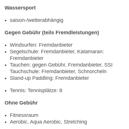
Wassersport
saison-/wetterabhängig
Gegen Gebühr (teils Fremdleistungen)
Windsurfen: Fremdanbieter
Segelschule: Fremdanbieter, Katamaran:
Fremdanbieter
Tauchen: gegen Gebühr, Fremdanbieter, SSI
Tauchschule: Fremdanbieter, Schnorcheln
Stand-up Paddling: Fremdanbieter
Tennis: Tennisplätze: 8
Ohne Gebühr
Fitnessraum
Aerobic, Aqua Aerobic, Stretching