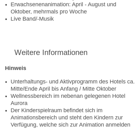
Erwachsenenanimation: April - August und
Oktober, mehrmals pro Woche
Live Band/-Musik
Weitere Informationen
Hinweis
Unterhaltungs- und Aktivprogramm des Hotels ca.
Mitte/Ende April bis Anfang / Mitte Oktober
Wellnessbereich im nebenan gelegenen Hotel
Aurora
Der Kinderspielraum befindet sich im
Animationsbereich und steht den Kindern zur
Verfügung, welche sich zur Animation anmelden