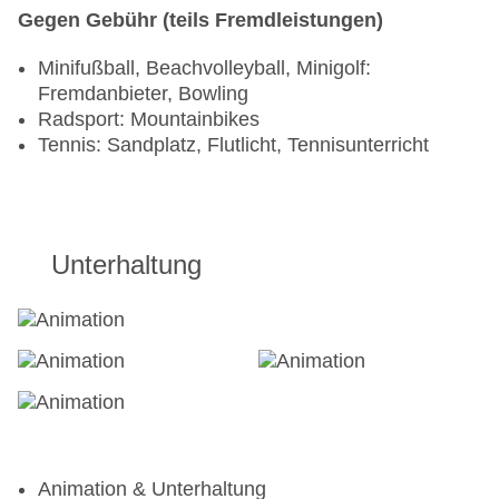
Gegen Gebühr (teils Fremdleistungen)
Minifußball, Beachvolleyball, Minigolf:
Fremdanbieter, Bowling
Radsport: Mountainbikes
Tennis: Sandplatz, Flutlicht, Tennisunterricht
Unterhaltung
Animation & Unterhaltung