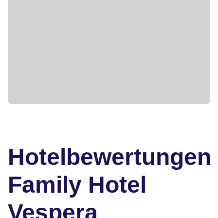
Hotelbewertungen
Family Hotel
Vespera