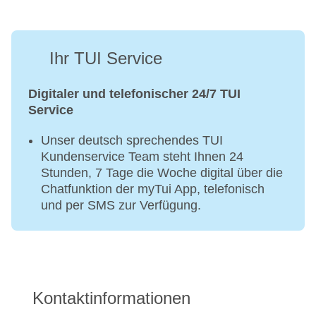
Ihr TUI Service
Digitaler und telefonischer 24/7 TUI
Service
Unser deutsch sprechendes TUI
Kundenservice Team steht Ihnen 24
Stunden, 7 Tage die Woche digital über die
Chatfunktion der myTui App, telefonisch
und per SMS zur Verfügung.
Kontaktinformationen