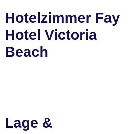
Hotelzimmer Fay
Hotel Victoria
Beach
Lage &