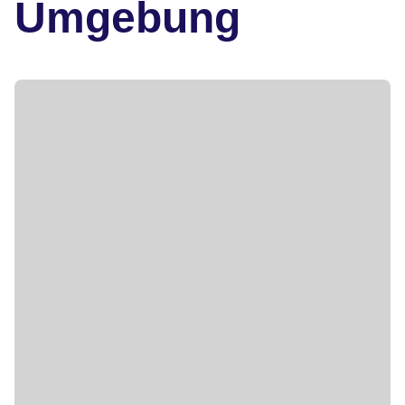
Umgebung