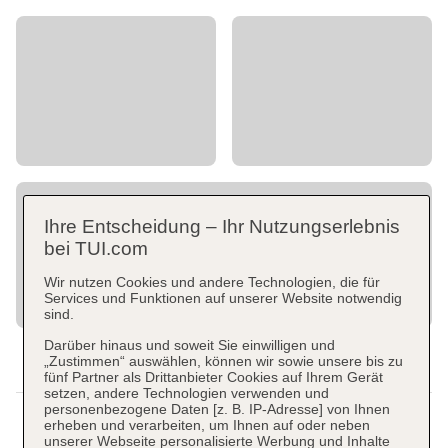
Ihre Entscheidung – Ihr Nutzungserlebnis
bei TUI.com
Wir nutzen Cookies und andere Technologien, die für
Services und Funktionen auf unserer Website notwendig
sind.
Darüber hinaus und soweit Sie einwilligen und
„Zustimmen“ auswählen, können wir sowie unsere bis zu
fünf Partner als Drittanbieter Cookies auf Ihrem Gerät
setzen, andere Technologien verwenden und
personenbezogene Daten [z. B. IP-Adresse] von Ihnen
erheben und verarbeiten, um Ihnen auf oder neben
unserer Webseite personalisierte Werbung und Inhalte