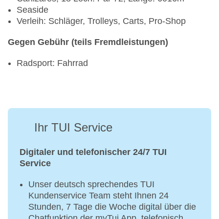
Seaside
Verleih: Schläger, Trolleys, Carts, Pro-Shop
Gegen Gebühr (teils Fremdleistungen)
Radsport: Fahrrad
Ihr TUI Service
Digitaler und telefonischer 24/7 TUI
Service
Unser deutsch sprechendes TUI
Kundenservice Team steht Ihnen 24
Stunden, 7 Tage die Woche digital über die
Chatfunktion der myTui App, telefonisch