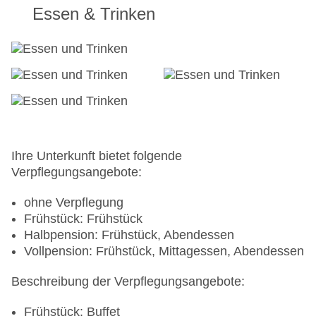
Essen & Trinken
Ihre Unterkunft bietet folgende
Verpflegungsangebote:
ohne Verpflegung
Frühstück: Frühstück
Halbpension: Frühstück, Abendessen
Vollpension: Frühstück, Mittagessen, Abendessen
Beschreibung der Verpflegungsangebote:
Frühstück: Buffet