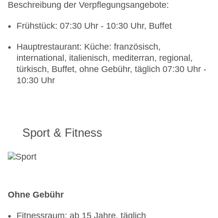
Beschreibung der Verpflegungsangebote:
Frühstück: 07:30 Uhr - 10:30 Uhr, Buffet
Hauptrestaurant: Küche: französisch,
international, italienisch, mediterran, regional,
türkisch, Buffet, ohne Gebühr, täglich 07:30 Uhr -
10:30 Uhr
Sport & Fitness
Ohne Gebühr
Fitnessraum: ab 15 Jahre, täglich