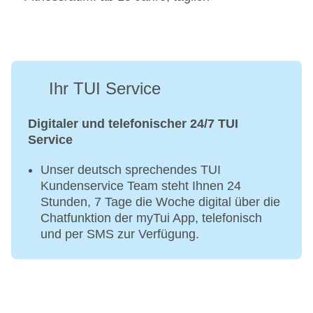
Ihr TUI Service
Digitaler und telefonischer 24/7 TUI
Service
Unser deutsch sprechendes TUI
Kundenservice Team steht Ihnen 24
Stunden, 7 Tage die Woche digital über die
Chatfunktion der myTui App, telefonisch
und per SMS zur Verfügung.