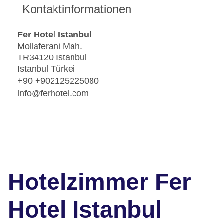
Kontaktinformationen
Fer Hotel Istanbul
Mollaferani Mah.
TR34120 Istanbul
Istanbul Türkei
+90 +902125225080
info@ferhotel.com
Hotelzimmer Fer
Hotel Istanbul