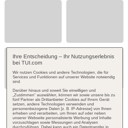
Ihre Entscheidung – Ihr Nutzungserlebnis
bei TUI.com
Wir nutzen Cookies und andere Technologien, die für
Services und Funktionen auf unserer Website notwendig
sind.
Darüber hinaus und soweit Sie einwilligen und
„Zustimmen“ auswählen, können wir sowie unsere bis zu
fünf Partner als Drittanbieter Cookies auf Ihrem Gerät
setzen, andere Technologien verwenden und
personenbezogene Daten [z. B. IP-Adresse] von Ihnen
erheben und verarbeiten, um Ihnen auf oder neben
unserer Webseite personalisierte Werbung und Inhalte
vorzuschlagen sowie Messungen und Analysen
durchzuführen. Dabei kann auch ein Datentransfer in