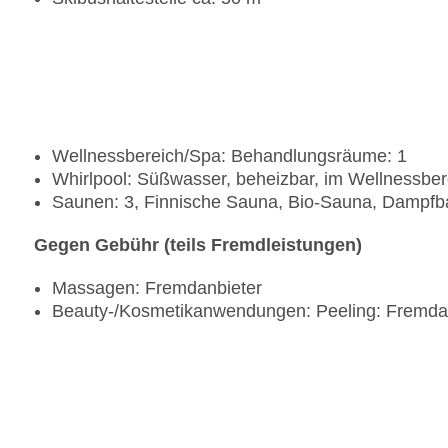
Wellnessbereich/Spa: Behandlungsräume: 1
Whirlpool: Süßwasser, beheizbar, im Wellnessber
Saunen: 3, Finnische Sauna, Bio-Sauna, Dampfb
Gegen Gebühr (teils Fremdleistungen)
Massagen: Fremdanbieter
Beauty-/Kosmetikanwendungen: Peeling: Fremda