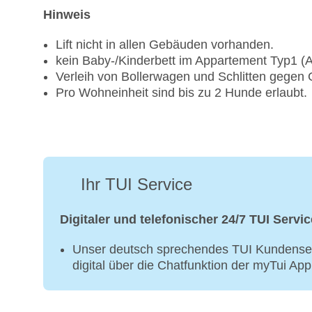
Hinweis
Lift nicht in allen Gebäuden vorhanden.
kein Baby-/Kinderbett im Appartement Typ1 (
Verleih von Bollerwagen und Schlitten gegen 
Pro Wohneinheit sind bis zu 2 Hunde erlaubt.
Ihr TUI Service
Digitaler und telefonischer 24/7 TUI Servic
Unser deutsch sprechendes TUI Kundenser
digital über die Chatfunktion der myTui Ap