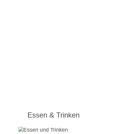
Essen & Trinken