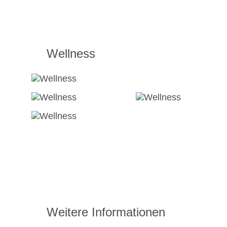
Wellness
Weitere Informationen