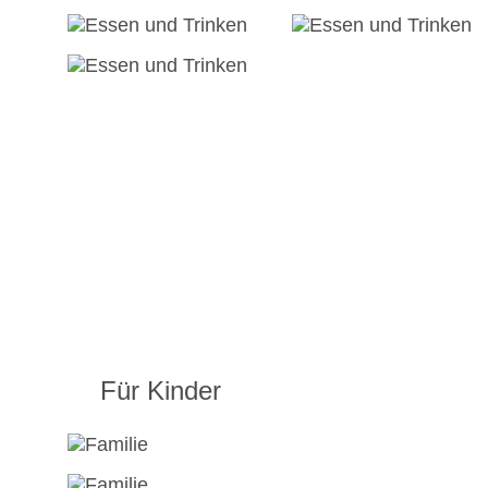
Für Kinder