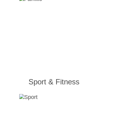
Sport & Fitness