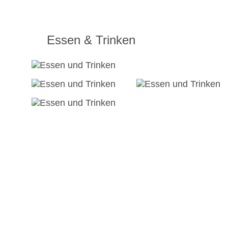
Essen & Trinken