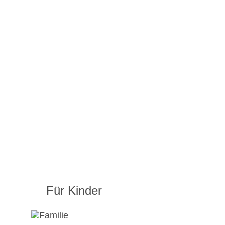
Für Kinder