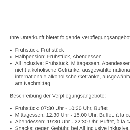
Ihre Unterkunft bietet folgende Verpflegungsangebo
Frühstück: Frühstück
Halbpension: Frühstück, Abendessen
All inclusive: Frühstück, Mittagessen, Abendess
nicht alkoholische Getränke, ausgewählte nation
internationale alkoholische Getränke, ausgewählt
am Nachmittag
Beschreibung der Verpflegungsangebote:
Frühstück: 07:30 Uhr - 10:30 Uhr, Buffet
Mittagessen: 12:30 Uhr - 15:00 Uhr, Buffet, à la c
Abendessen: 19:30 Uhr - 22:30 Uhr, Buffet, à la
Snacks: gegen Gebühr, bei All Inclusive inklusiv