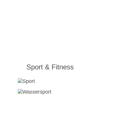
Sport & Fitness