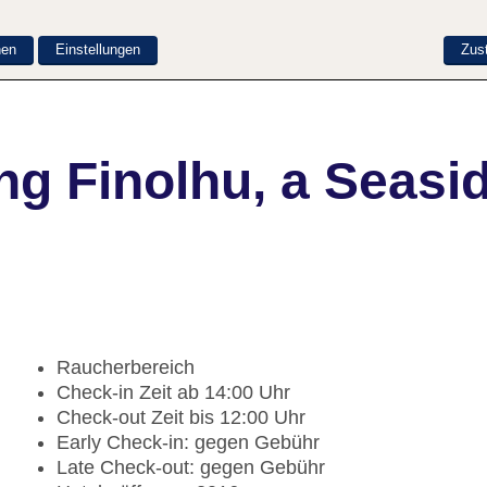
nen
Einstellungen
Zus
g Finolhu, a Seasid
Raucherbereich
Check-in Zeit ab 14:00 Uhr
Check-out Zeit bis 12:00 Uhr
Early Check-in: gegen Gebühr
Late Check-out: gegen Gebühr