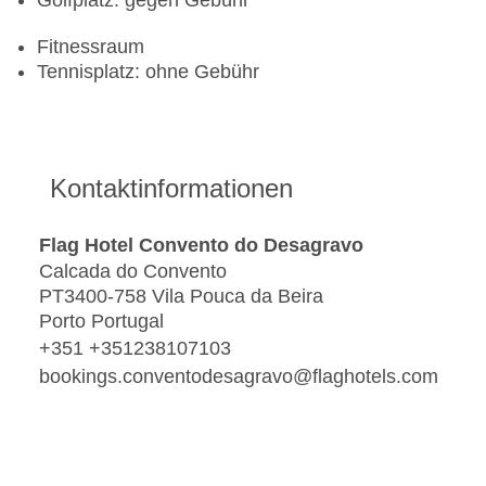
Golfplatz: gegen Gebühr
Fitnessraum
Tennisplatz: ohne Gebühr
Kontaktinformationen
Flag Hotel Convento do Desagravo
Calcada do Convento
PT3400-758 Vila Pouca da Beira
Porto Portugal
+351 +351238107103
bookings.conventodesagravo@flaghotels.com