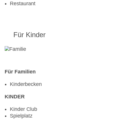
Restaurant
Für Kinder
Für Familien
Kinderbecken
KINDER
Kinder Club
Spielplatz