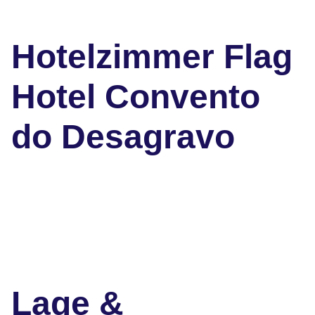
Hotelzimmer Flag
Hotel Convento
do Desagravo
Lage &