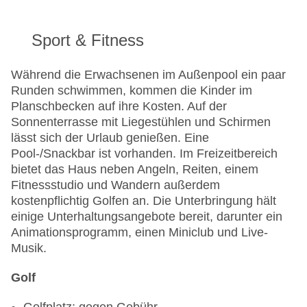
Sport & Fitness
Während die Erwachsenen im Außenpool ein paar
Runden schwimmen, kommen die Kinder im
Planschbecken auf ihre Kosten. Auf der
Sonnenterrasse mit Liegestühlen und Schirmen
lässt sich der Urlaub genießen. Eine
Pool-/Snackbar ist vorhanden. Im Freizeitbereich
bietet das Haus neben Angeln, Reiten, einem
Fitnessstudio und Wandern außerdem
kostenpflichtig Golfen an. Die Unterbringung hält
einige Unterhaltungsangebote bereit, darunter ein
Animationsprogramm, einen Miniclub und Live-
Musik.
Golf