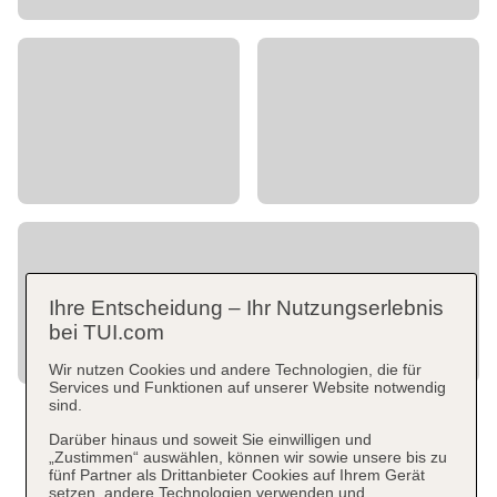
Ihre Entscheidung – Ihr Nutzungserlebnis
bei TUI.com
Wir nutzen Cookies und andere Technologien, die für
Services und Funktionen auf unserer Website notwendig
sind.
Darüber hinaus und soweit Sie einwilligen und
„Zustimmen“ auswählen, können wir sowie unsere bis zu
fünf Partner als Drittanbieter Cookies auf Ihrem Gerät
setzen, andere Technologien verwenden und