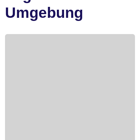
Umgebung