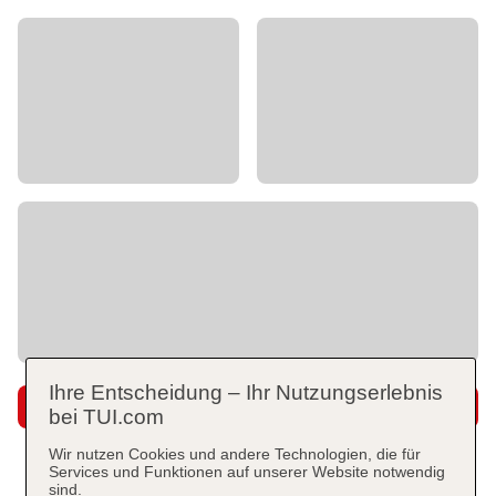
Ihre Entscheidung – Ihr Nutzungserlebnis
Super Last Minute
bei TUI.com
Wir nutzen Cookies und andere Technologien, die für
Services und Funktionen auf unserer Website notwendig
sind.