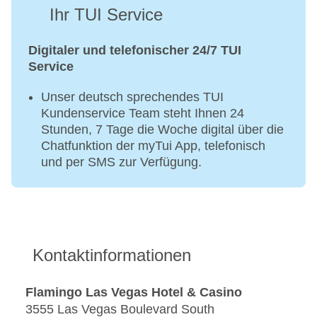
Ihr TUI Service
Digitaler und telefonischer 24/7 TUI
Service
Unser deutsch sprechendes TUI
Kundenservice Team steht Ihnen 24
Stunden, 7 Tage die Woche digital über die
Chatfunktion der myTui App, telefonisch
und per SMS zur Verfügung.
Kontaktinformationen
Flamingo Las Vegas Hotel & Casino
3555 Las Vegas Boulevard South