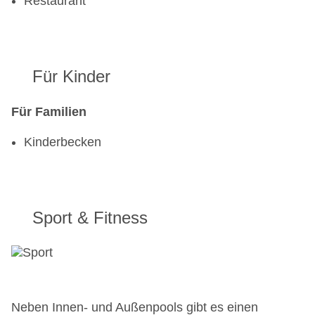
Restaurant
Für Kinder
Für Familien
Kinderbecken
Sport & Fitness
Neben Innen- und Außenpools gibt es einen