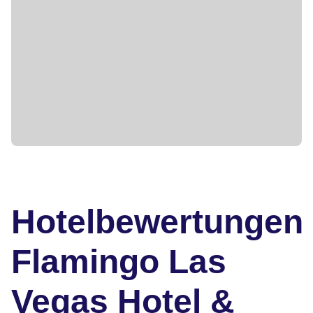
Hotelbewertungen
Flamingo Las
Vegas Hotel &