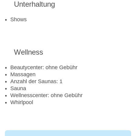
Unterhaltung
Shows
Wellness
Beautycenter: ohne Gebühr
Massagen
Anzahl der Saunas: 1
Sauna
Wellnesscenter: ohne Gebühr
Whirlpool