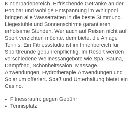
Kinderbadebereich. Erfrischende Getränke an der
Poolbar und wohlige Entspannung im Whirlpool
bringen alle Wasserratten in die beste Stimmung.
Liegestühle und Sonnenschirme garantieren
erholsame Stunden. Wer auch auf Reisen nicht auf
Sport verzichten möchte, dem bietet die Anlage
Tennis. Ein Fitnessstudio ist im Innenbereich für
Sportfreunde gebührenpflichtig. Im Resort werden
verschiedene Wellnessangebote wie Spa, Sauna,
Dampfbad, Schönheitssalon, Massage-
Anwendungen, Hydrotherapie-Anwendungen und
Solarium offeriert. Spaß und Unterhaltung bietet ein
Casino.
Fitnessraum: gegen Gebühr
Tennisplatz