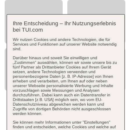
Ihre Entscheidung – Ihr Nutzungserlebnis
bei TUI.com
Wir nutzen Cookies und andere Technologien, die für
Services und Funktionen auf unserer Website notwendig
sind.
Darüber hinaus und soweit Sie einwilligen und
„Zustimmen“ auswählen, können wir sowie unsere bis zu
fünf Partner als Drittanbieter Cookies auf Ihrem Gerät
setzen, andere Technologien verwenden und
personenbezogene Daten [z. B. IP-Adresse] von Ihnen
erheben und verarbeiten, um Ihnen auf oder neben
unserer Webseite personalisierte Werbung und Inhalte
vorzuschlagen sowie Messungen und Analysen
durchzuführen. Dabei kann auch ein Datentransfer in
Drittstaaten [z.B. USA] möglich sein, wo vom EU-
Datenschutzniveau abgewichen werden kann und
Zugriffe von dortigen Behörden nicht ausgeschlossen
werden können.
Sie können mehr Informationen unter "Einstellungen"
finden und entscheiden, welche Cookies und welche auf