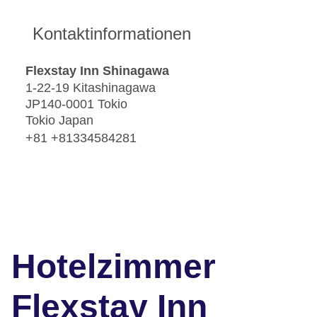
Kontaktinformationen
Flexstay Inn Shinagawa
1-22-19 Kitashinagawa
JP140-0001 Tokio
Tokio Japan
+81 +81334584281
Hotelzimmer
Flexstay Inn