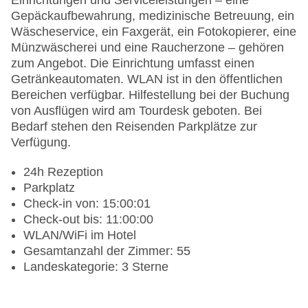
Einrichtungen und Serviceleistungen – eine
Gepäckaufbewahrung, medizinische Betreuung, ein
Wäscheservice, ein Faxgerät, ein Fotokopierer, eine
Münzwäscherei und eine Raucherzone – gehören
zum Angebot. Die Einrichtung umfasst einen
Getränkeautomaten. WLAN ist in den öffentlichen
Bereichen verfügbar. Hilfestellung bei der Buchung
von Ausflügen wird am Tourdesk geboten. Bei
Bedarf stehen den Reisenden Parkplätze zur
Verfügung.
24h Rezeption
Parkplatz
Check-in von: 15:00:01
Check-out bis: 11:00:00
WLAN/WiFi im Hotel
Gesamtanzahl der Zimmer: 55
Landeskategorie: 3 Sterne