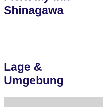
Shinagawa
Lage &
Umgebung