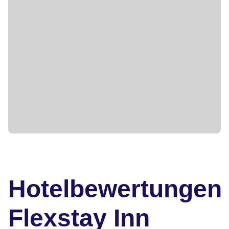
Hotelbewertungen
Flexstay Inn