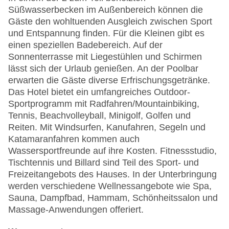
Süßwasserbecken im Außenbereich können die
Gäste den wohltuenden Ausgleich zwischen Sport
und Entspannung finden. Für die Kleinen gibt es
einen speziellen Badebereich. Auf der
Sonnenterrasse mit Liegestühlen und Schirmen
lässt sich der Urlaub genießen. An der Poolbar
erwarten die Gäste diverse Erfrischungsgetränke.
Das Hotel bietet ein umfangreiches Outdoor-
Sportprogramm mit Radfahren/Mountainbiking,
Tennis, Beachvolleyball, Minigolf, Golfen und
Reiten. Mit Windsurfen, Kanufahren, Segeln und
Katamaranfahren kommen auch
Wassersportfreunde auf ihre Kosten. Fitnessstudio,
Tischtennis und Billard sind Teil des Sport- und
Freizeitangebots des Hauses. In der Unterbringung
werden verschiedene Wellnessangebote wie Spa,
Sauna, Dampfbad, Hammam, Schönheitssalon und
Massage-Anwendungen offeriert.