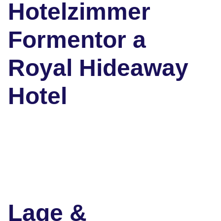
Hotelzimmer
Formentor a
Royal Hideaway
Hotel
Lage &