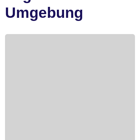
Umgebung