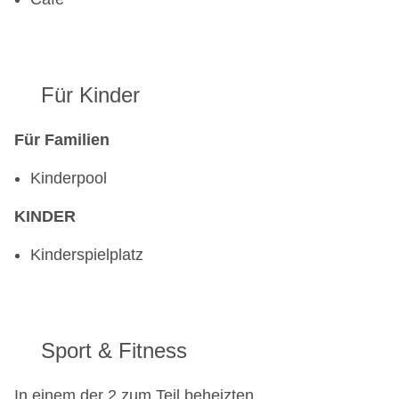
Für Kinder
Für Familien
Kinderpool
KINDER
Kinderspielplatz
Sport & Fitness
In einem der 2 zum Teil beheizten