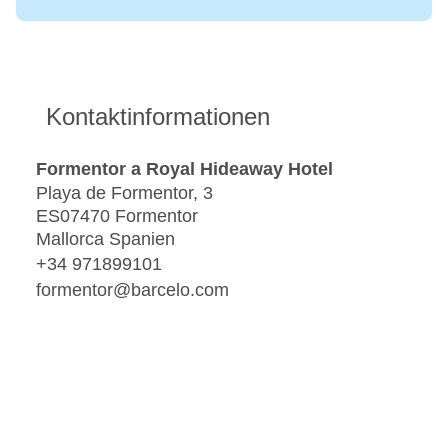
Kontaktinformationen
Formentor a Royal Hideaway Hotel
Playa de Formentor, 3
ES07470 Formentor
Mallorca Spanien
+34 971899101
formentor@barcelo.com