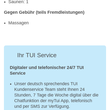
Saunen: 1
Gegen Gebühr (teils Fremdleistungen)
Massagen
Ihr TUI Service
Digitaler und telefonischer 24/7 TUI
Service
Unser deutsch sprechendes TUI
Kundenservice Team steht Ihnen 24
Stunden, 7 Tage die Woche digital über die
Chatfunktion der myTui App, telefonisch
und per SMS zur Verfügung.