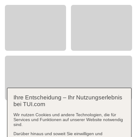
Ihre Entscheidung – Ihr Nutzungserlebnis
bei TUI.com
Wir nutzen Cookies und andere Technologien, die für
Services und Funktionen auf unserer Website notwendig
sind.
Darüber hinaus und soweit Sie einwilligen und