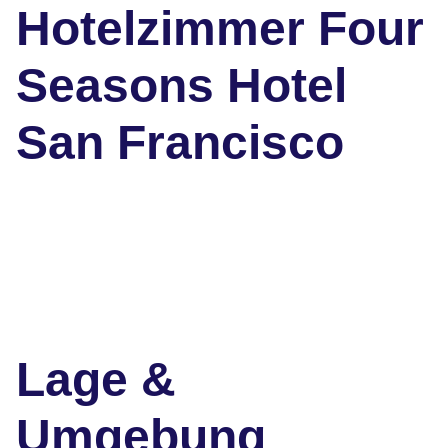
Hotelzimmer Four
Seasons Hotel
San Francisco
Lage &
Umgebung