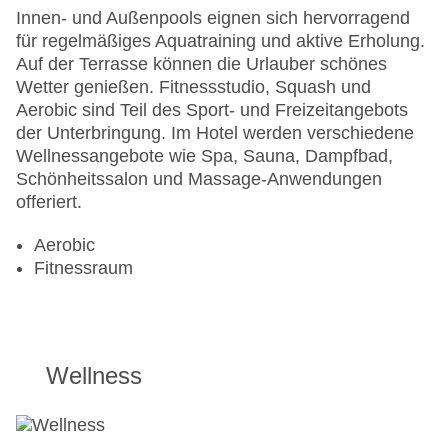
Innen- und Außenpools eignen sich hervorragend
für regelmäßiges Aquatraining und aktive Erholung.
Auf der Terrasse können die Urlauber schönes
Wetter genießen. Fitnessstudio, Squash und
Aerobic sind Teil des Sport- und Freizeitangebots
der Unterbringung. Im Hotel werden verschiedene
Wellnessangebote wie Spa, Sauna, Dampfbad,
Schönheitssalon und Massage-Anwendungen
offeriert.
Aerobic
Fitnessraum
Wellness