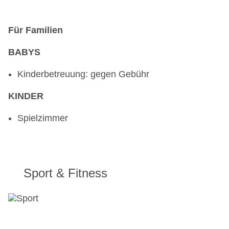
Für Familien
BABYS
Kinderbetreuung: gegen Gebühr
KINDER
Spielzimmer
Sport & Fitness