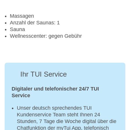
Massagen
Anzahl der Saunas: 1
Sauna
Wellnesscenter: gegen Gebühr
Ihr TUI Service
Digitaler und telefonischer 24/7 TUI
Service
Unser deutsch sprechendes TUI
Kundenservice Team steht Ihnen 24
Stunden, 7 Tage die Woche digital über die
Chatfunktion der myTui App, telefonisch