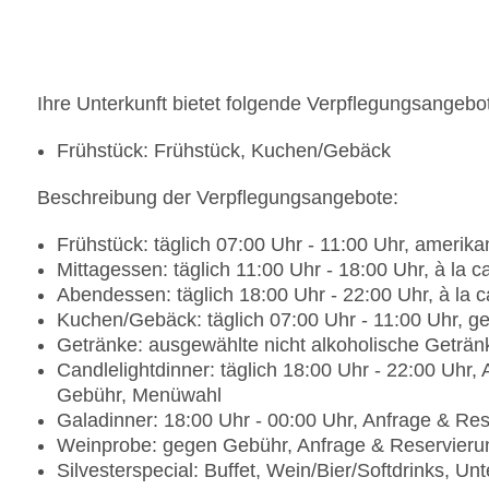
Ihre Unterkunft bietet folgende Verpflegungsangebo
Frühstück: Frühstück, Kuchen/Gebäck
Beschreibung der Verpflegungsangebote:
Frühstück: täglich 07:00 Uhr - 11:00 Uhr, amerikan
Mittagessen: täglich 11:00 Uhr - 18:00 Uhr, à la c
Abendessen: täglich 18:00 Uhr - 22:00 Uhr, à la c
Kuchen/Gebäck: täglich 07:00 Uhr - 11:00 Uhr, 
Getränke: ausgewählte nicht alkoholische Getränk
Candlelightdinner: täglich 18:00 Uhr - 22:00 Uhr
Gebühr, Menüwahl
Galadinner: 18:00 Uhr - 00:00 Uhr, Anfrage & Re
Weinprobe: gegen Gebühr, Anfrage & Reservieru
Silvesterspecial: Buffet, Wein/Bier/Softdrinks, 