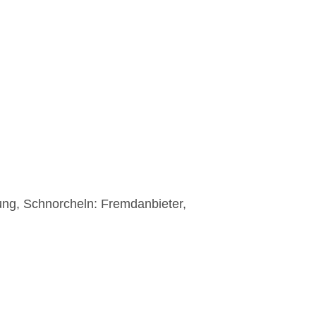
ng, Schnorcheln: Fremdanbieter,