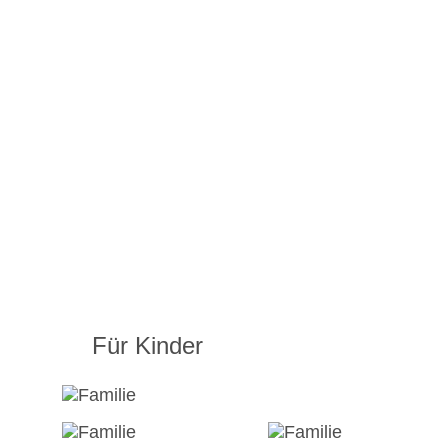
Für Kinder