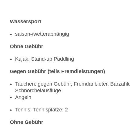
Wassersport
saison-/wetterabhängig
Ohne Gebühr
Kajak, Stand-up Paddling
Gegen Gebühr (teils Fremdleistungen)
Tauchen: gegen Gebühr, Fremdanbieter, Barzahlu
Schnorchelausflüge
Angeln
Tennis: Tennisplätze: 2
Ohne Gebühr