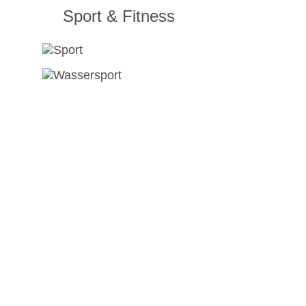
Sport & Fitness