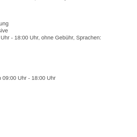
lung
sive
0 Uhr - 18:00 Uhr, ohne Gebühr, Sprachen:
h 09:00 Uhr - 18:00 Uhr