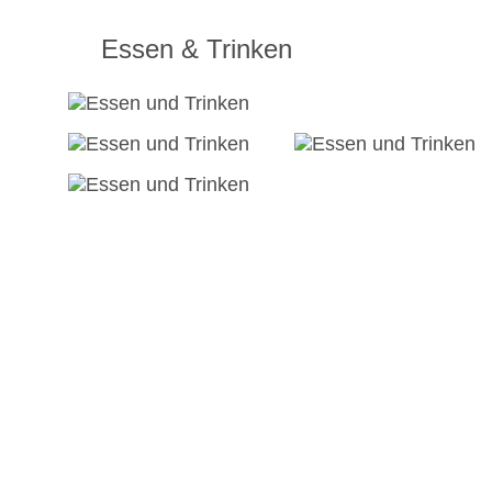
Essen & Trinken