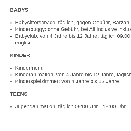
BABYS
Babysitterservice: täglich, gegen Gebühr, Barzah
Kinderbuggy: ohne Gebühr, bei All Inclusive inklu
Babyclub: von 4 Jahre bis 12 Jahre, täglich 09:0
englisch
KINDER
Kindermenü
Kinderanimation: von 4 Jahre bis 12 Jahre, täglic
Kinderspielzimmer: von 4 Jahre bis 12 Jahre
TEENS
Jugendanimation: täglich 09:00 Uhr - 18:00 Uhr