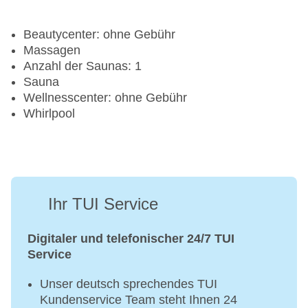
Beautycenter: ohne Gebühr
Massagen
Anzahl der Saunas: 1
Sauna
Wellnesscenter: ohne Gebühr
Whirlpool
Ihr TUI Service
Digitaler und telefonischer 24/7 TUI
Service
Unser deutsch sprechendes TUI
Kundenservice Team steht Ihnen 24