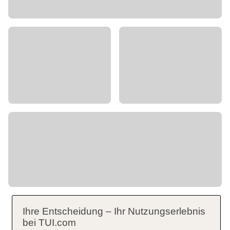
Ihre Entscheidung – Ihr Nutzungserlebnis
bei TUI.com