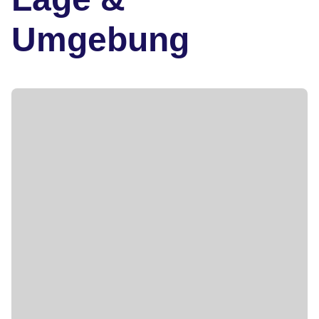
Umgebung