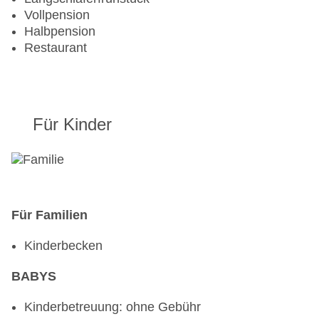
Vollpension
Halbpension
Restaurant
Für Kinder
Für Familien
Kinderbecken
BABYS
Kinderbetreuung: ohne Gebühr