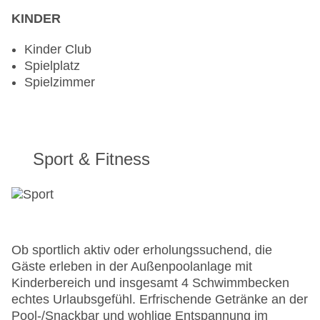
KINDER
Kinder Club
Spielplatz
Spielzimmer
Sport & Fitness
Ob sportlich aktiv oder erholungssuchend, die
Gäste erleben in der Außenpoolanlage mit
Kinderbereich und insgesamt 4 Schwimmbecken
echtes Urlaubsgefühl. Erfrischende Getränke an der
Pool-/Snackbar und wohlige Entspannung im