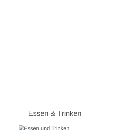
Essen & Trinken