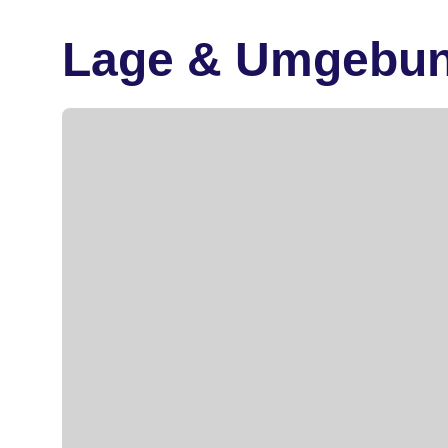
Lage & Umgebu