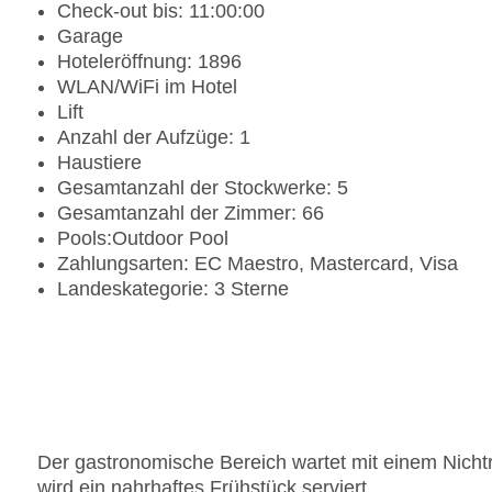
Check-out bis: 11:00:00
Garage
Hoteleröffnung: 1896
WLAN/WiFi im Hotel
Lift
Anzahl der Aufzüge: 1
Haustiere
Gesamtanzahl der Stockwerke: 5
Gesamtanzahl der Zimmer: 66
Pools:Outdoor Pool
Zahlungsarten: EC Maestro, Mastercard, Visa
Landeskategorie: 3 Sterne
Der gastronomische Bereich wartet mit einem Nichtr
wird ein nahrhaftes Frühstück serviert.