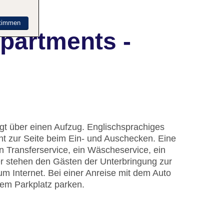
timmen
partments -
gt über einen Aufzug. Englischsprachiges
t zur Seite beim Ein- und Auschecken. Eine
 Transferservice, ein Wäscheservice, ein
r stehen den Gästen der Unterbringung zur
 Internet. Bei einer Anreise mit dem Auto
dem Parkplatz parken.