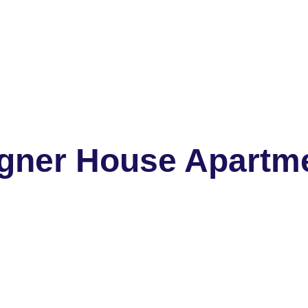
gner House Apartm