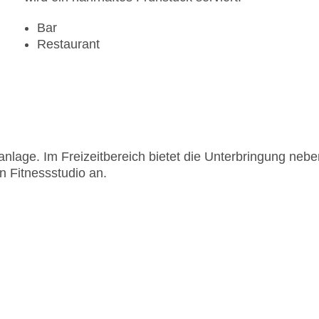
Bar
Restaurant
nlage. Im Freizeitbereich bietet die Unterbringung nebe
n Fitnessstudio an.