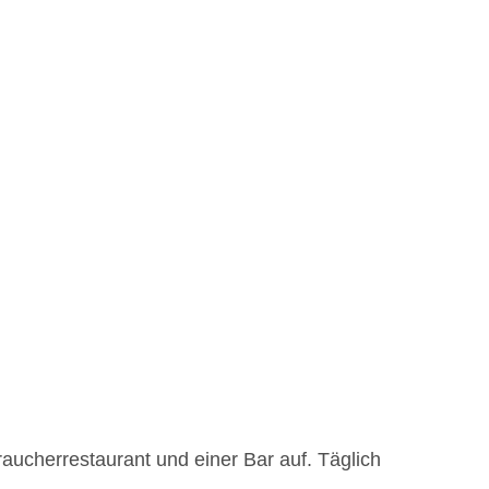
aucherrestaurant und einer Bar auf. Täglich