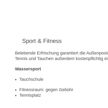
Sport & Fitness
Belebende Erfrischung garantiert die Außenpoola
Tennis und Tauchen außerdem kostenpflichtig ei
Wassersport
Tauchschule
Fitnessraum: gegen Gebühr
Tennisplatz