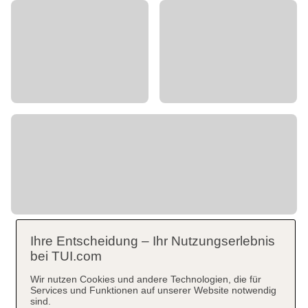
Ihre Entscheidung – Ihr Nutzungserlebnis
bei TUI.com
Wir nutzen Cookies und andere Technologien, die für
Services und Funktionen auf unserer Website notwendig
sind.