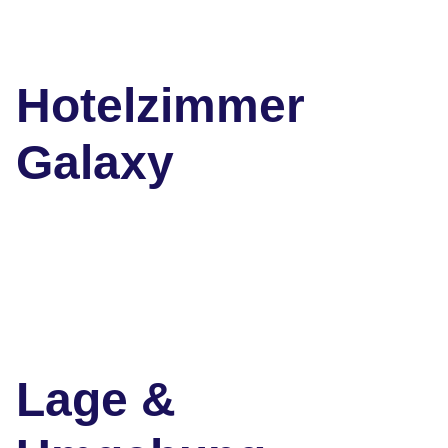
Hotelzimmer
Galaxy
Lage &