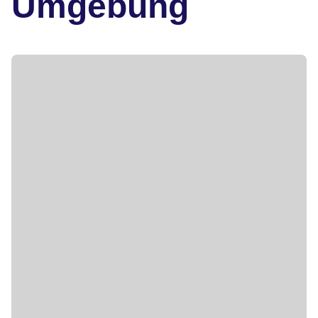
Umgebung