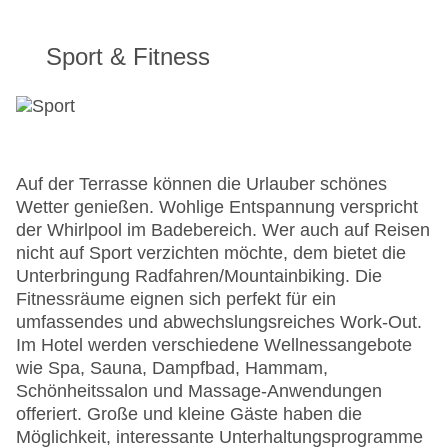
Sport & Fitness
Auf der Terrasse können die Urlauber schönes
Wetter genießen. Wohlige Entspannung verspricht
der Whirlpool im Badebereich. Wer auch auf Reisen
nicht auf Sport verzichten möchte, dem bietet die
Unterbringung Radfahren/Mountainbiking. Die
Fitnessräume eignen sich perfekt für ein
umfassendes und abwechslungsreiches Work-Out.
Im Hotel werden verschiedene Wellnessangebote
wie Spa, Sauna, Dampfbad, Hammam,
Schönheitssalon und Massage-Anwendungen
offeriert. Große und kleine Gäste haben die
Möglichkeit, interessante Unterhaltungsprogramme