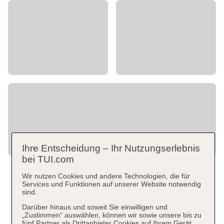
Ihre Entscheidung – Ihr Nutzungserlebnis
bei TUI.com
Wir nutzen Cookies und andere Technologien, die für
Services und Funktionen auf unserer Website notwendig
sind.
Darüber hinaus und soweit Sie einwilligen und
„Zustimmen“ auswählen, können wir sowie unsere bis zu
fünf Partner als Drittanbieter Cookies auf Ihrem Gerät