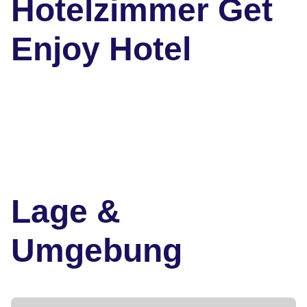
Hotelzimmer Get
Enjoy Hotel
Lage &
Umgebung