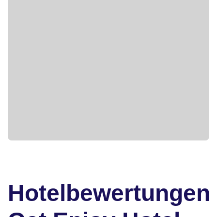
Hotelbewertungen