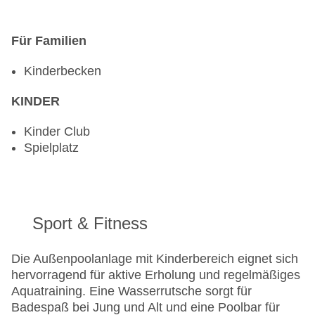
Für Familien
Kinderbecken
KINDER
Kinder Club
Spielplatz
Sport & Fitness
Die Außenpoolanlage mit Kinderbereich eignet sich
hervorragend für aktive Erholung und regelmäßiges
Aquatraining. Eine Wasserrutsche sorgt für
Badespaß bei Jung und Alt und eine Poolbar für