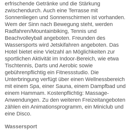
erfrischende Getränke und die Stärkung
zwischendurch. Auch eine Terrasse mit
Sonnenliegen und Sonnenschirmen ist vorhanden.
Wem der Sinn nach Bewegung steht, werden
Radfahren/Mountainbiking, Tennis und
Beachvolleyball angeboten. Freunden des
Wassersports wird Jetskifahren angeboten. Das
Hotel bietet eine Vielzahl an Möglichkeiten zur
sportlichen Aktivität im Indoor-Bereich, wie etwa
Tischtennis, Darts und Aerobic sowie
gebührenpflichtig ein Fitnessstudio. Die
Unterbringung verfügt über einen Wellnessbereich
mit einem Spa, einer Sauna, einem Dampfbad und
einem Hammam. Kostenpflichtig: Massage-
Anwendungen. Zu den weiteren Freizeitangeboten
zählen ein Animationsprogramm, ein Miniclub und
eine Disco.
Wassersport