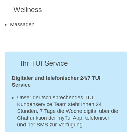
Wellness
Massagen
Ihr TUI Service
Digitaler und telefonischer 24/7 TUI
Service
Unser deutsch sprechendes TUI
Kundenservice Team steht Ihnen 24
Stunden, 7 Tage die Woche digital über die
Chatfunktion der myTui App, telefonisch
und per SMS zur Verfügung.