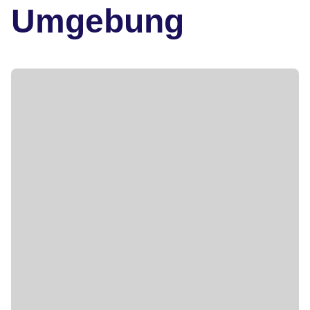
Umgebung