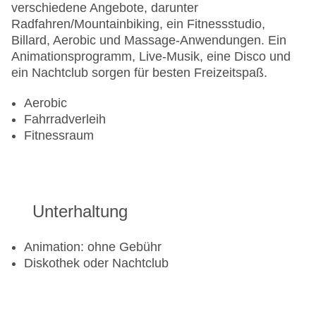
verschiedene Angebote, darunter
Radfahren/Mountainbiking, ein Fitnessstudio,
Billard, Aerobic und Massage-Anwendungen. Ein
Animationsprogramm, Live-Musik, eine Disco und
ein Nachtclub sorgen für besten Freizeitspaß.
Aerobic
Fahrradverleih
Fitnessraum
Unterhaltung
Animation: ohne Gebühr
Diskothek oder Nachtclub