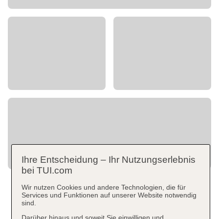
Ihre Entscheidung – Ihr Nutzungserlebnis
bei TUI.com
Wir nutzen Cookies und andere Technologien, die für
Services und Funktionen auf unserer Website notwendig
sind.
Darüber hinaus und soweit Sie einwilligen und