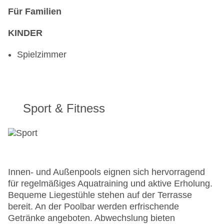
Für Familien
KINDER
Spielzimmer
Sport & Fitness
Innen- und Außenpools eignen sich hervorragend
für regelmäßiges Aquatraining und aktive Erholung.
Bequeme Liegestühle stehen auf der Terrasse
bereit. An der Poolbar werden erfrischende
Getränke angeboten. Abwechslung bieten