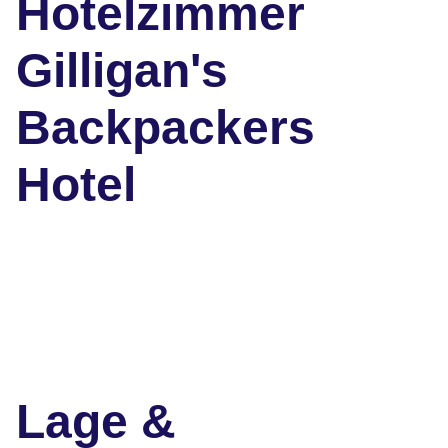
Hotelzimmer
Gilligan's
Backpackers
Hotel
Lage &