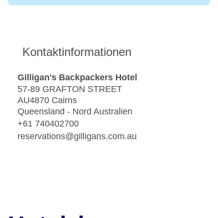
Kontaktinformationen
Gilligan's Backpackers Hotel
57-89 GRAFTON STREET
AU4870 Cairns
Queensland - Nord Australien
+61 740402700
reservations@gilligans.com.au