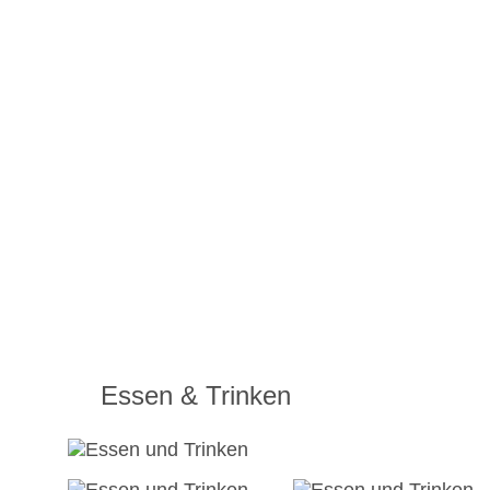
Essen & Trinken