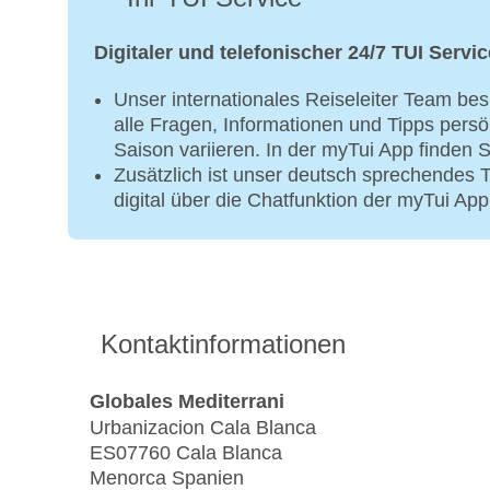
Digitaler und telefonischer 24/7 TUI Servic
Unser internationales Reiseleiter Team bes
alle Fragen, Informationen und Tipps persö
Saison variieren. In der myTui App finden S
Zusätzlich ist unser deutsch sprechendes
digital über die Chatfunktion der myTui App
Kontaktinformationen
Globales Mediterrani
Urbanizacion Cala Blanca
ES07760 Cala Blanca
Menorca Spanien