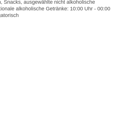
n, Snacks, ausgewählte nicht alkoholische
ionale alkoholische Getränke: 10:00 Uhr - 00:00
atorisch