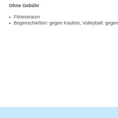
Ohne Gebühr
Fitnessraum
Bogenschießen: gegen Kaution, Volleyball: gegen