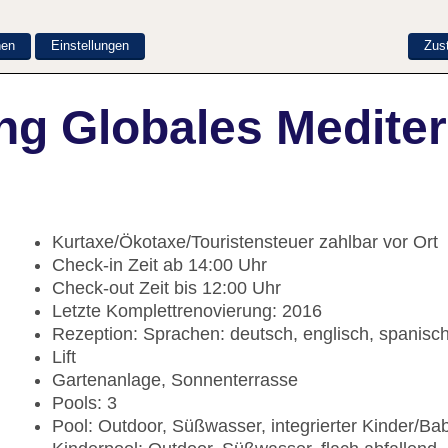
nen
Einstellungen
Zus
ng Globales Mediter
Kurtaxe/Ökotaxe/Touristensteuer zahlbar vor Ort
Check-in Zeit ab 14:00 Uhr
Check-out Zeit bis 12:00 Uhr
Letzte Komplettrenovierung: 2016
Rezeption: Sprachen: deutsch, englisch, spanisch
Lift
Gartenanlage, Sonnenterrasse
Pools: 3
Pool: Outdoor, Süßwasser, integrierter Kinder/B