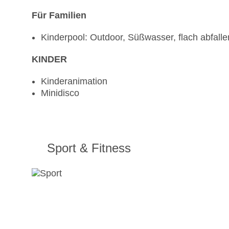
Für Familien
Kinderpool: Outdoor, Süßwasser, flach abfall
KINDER
Kinderanimation
Minidisco
Sport & Fitness