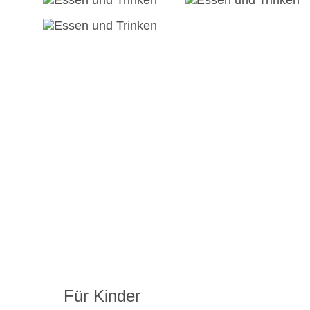
Für Kinder