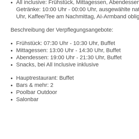
All inclusive: Frühstück, Mittagessen, Abendesse
Getränke: 10:00 Uhr - 00:00 Uhr, ausgewählte nat
Uhr, Kaffee/Tee am Nachmittag, AI-Armband oblig
Beschreibung der Verpflegungsangebote:
Frühstück: 07:30 Uhr - 10:30 Uhr, Buffet
Mittagessen: 13:00 Uhr - 14:30 Uhr, Buffet
Abendessen: 19:00 Uhr - 21:30 Uhr, Buffet
Snacks, bei All Inclusive inklusive
Hauptrestaurant: Buffet
Bars & mehr: 2
Poolbar Outdoor
Salonbar