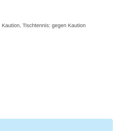
 Kaution, Tischtennis: gegen Kaution