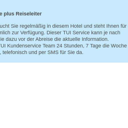
e plus Reiseleiter
ucht Sie regelmäßig in diesem Hotel und steht Ihnen für
nlich zur Verfügung. Dieser TUI Service kann je nach
ie dazu vor der Abreise die aktuelle Information.
 TUI Kundenservice Team 24 Stunden, 7 Tage die Woche
, telefonisch und per SMS für Sie da.