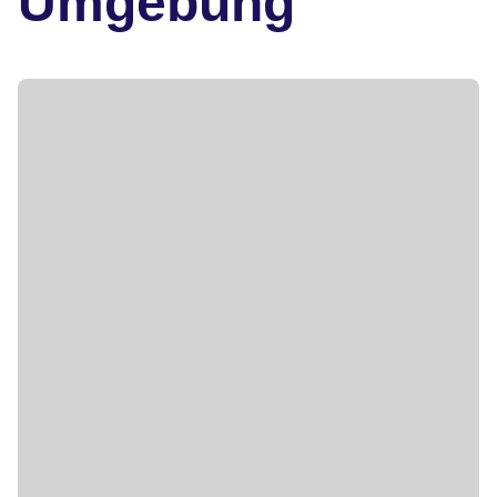
Umgebung