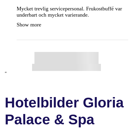
Mycket trevlig servicepersonal. Frukostbuffé var
underbart och mycket varierande.
Show more
"
Hotelbilder Gloria
Palace & Spa