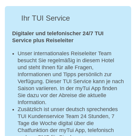
Ihr TUI Service
Digitaler und telefonischer 24/7 TUI
Service plus Reiseleiter
Unser internationales Reiseleiter Team
besucht Sie regelmäßig in diesem Hotel
und steht Ihnen für alle Fragen,
Informationen und Tipps persönlich zur
Verfügung. Dieser TUI Service kann je nach
Saison variieren. In der myTui App finden
Sie dazu vor der Abreise die aktuelle
Information.
Zusätzlich ist unser deutsch sprechendes
TUI Kundenservice Team 24 Stunden, 7
Tage die Woche digital über die
Chatfunktion der myTui App, telefonisch