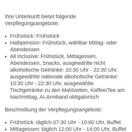
Ihre Unterkunft bietet folgende
Verpflegungsangebote:
Frühstück: Frühstück
Halbpension: Frühstück, wählbar Mittag- oder
Abendessen
All inclusive: Frühstück, Mittagessen,
Abendessen, Snacks, ausgewählte nicht
alkoholische Getränke: 10:30 Uhr - 22:30 Uhr,
ausgewählte nationale alkoholische Getränke:
10:30 Uhr - 22:30 Uhr, ausgewählte
Tischgetränke zu den Mahlzeiten, Kaffee/Tee am
Nachmittag, AI-Armband obligatorisch
Beschreibung der Verpflegungsangebote:
Frühstück: täglich 07:30 Uhr - 10:00 Uhr, Buffet
Mittagessen: täglich 12:00 Uhr - 14:00 Uhr, Buffet