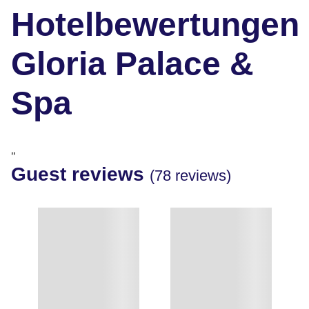
Hotelbewertungen
Gloria Palace &
Spa
"
Guest reviews
(78 reviews)