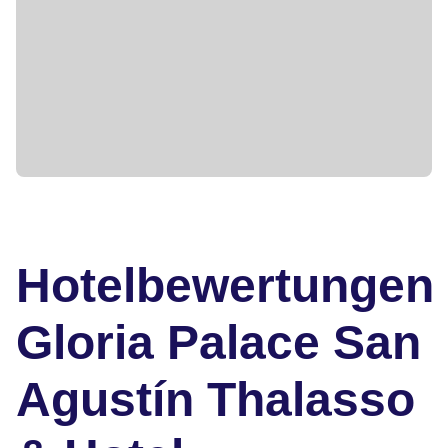
Hotelbewertungen
Gloria Palace San
Agustín Thalasso