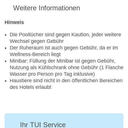
Weitere Informationen
Hinweis
Die Pooltücher sind gegen Kaution, jeder weitere
Wechsel gegen Gebühr
Der Ruheraum ist auch gegen Gebühr, da er im
Wellness-Bereich liegt
Minibar: Füllung der Minibar ist gegen Gebühr,
Nutzung als Kühlschrank ohne Gebühr (1 Flasche
Wasser pro Person pro Tag inklusive)
Haustiere sind nicht in den öffentlichen Bereichen
des Hotels erlaubt
Ihr TUI Service