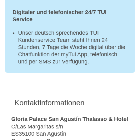
Digitaler und telefonischer 24/7 TUI
Service
Unser deutsch sprechendes TUI
Kundenservice Team steht Ihnen 24
Stunden, 7 Tage die Woche digital über die
Chatfunktion der myTui App, telefonisch
und per SMS zur Verfügung.
Kontaktinformationen
Gloria Palace San Agustín Thalasso & Hotel
C/Las Margaritas s/n
ES35100 San Agustín