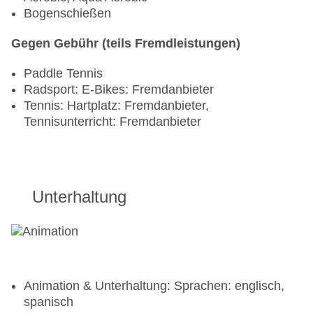
Bogenschießen
Gegen Gebühr (teils Fremdleistungen)
Paddle Tennis
Radsport: E-Bikes: Fremdanbieter
Tennis: Hartplatz: Fremdanbieter,
Tennisunterricht: Fremdanbieter
Unterhaltung
Animation & Unterhaltung: Sprachen: englisch,
spanisch