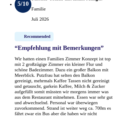
5
/10
Familie
Juli 2026
Recommended
“Empfehlung mit Bemerkungen”
Wir hatten einen Familien Zimmer Konzept ist top
mit 2 großzügige Zimmer ein kleiner Flur und
schöne Badezimmer. Dazu ein großer Balkon mit
Meerblick. Putzfrau hat selten den Balkon
gereinigt, mehrmals Kaffee Tassen nicht gereinigt
und getauscht, garkein Kaffee, Milch & Zucker
aufgefüllt somit müssten wir morgens immer was
aus dem Restaurant mitnehmen. Essen war sehr gut
und abwechselnd. Personal war überwiegen
zuvorkommend. Strand ist weiter weg ca. 700m es
fährt zwar ein Bus aber die haben wir nicht