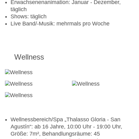
Erwachsenenanimation: Januar - Dezember,
täglich
Shows: täglich
Live Band/-Musik: mehrmals pro Woche
Wellness
Wellnessbereich/Spa „Thalasso Gloria - San
Agustín“: ab 16 Jahre, 10:00 Uhr - 19:00 Uhr,
Größe: 7m², Behandlungsräume: 45