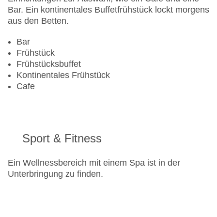
Bar. Ein kontinentales Buffetfrühstück lockt morgens
aus den Betten.
Bar
Frühstück
Frühstücksbuffet
Kontinentales Frühstück
Cafe
Sport & Fitness
Ein Wellnessbereich mit einem Spa ist in der
Unterbringung zu finden.