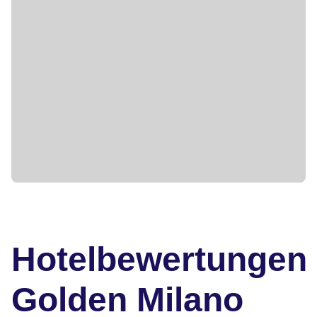
Hotelbewertungen
Golden Milano