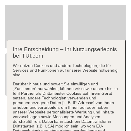
Ihre Entscheidung – Ihr Nutzungserlebnis
bei TUI.com
Wir nutzen Cookies und andere Technologien, die für
Services und Funktionen auf unserer Website notwendig
sind.
Darüber hinaus und soweit Sie einwilligen und
„Zustimmen“ auswählen, können wir sowie unsere bis zu
fünf Partner als Drittanbieter Cookies auf Ihrem Gerät
setzen, andere Technologien verwenden und
personenbezogene Daten [z. B. IP-Adresse] von Ihnen
erheben und verarbeiten, um Ihnen auf oder neben
unserer Webseite personalisierte Werbung und Inhalte
vorzuschlagen sowie Messungen und Analysen
durchzuführen. Dabei kann auch ein Datentransfer in
Drittstaaten [z.B. USA] möglich sein, wo vom EU-
Datenschutzniveau abgewichen werden kann und