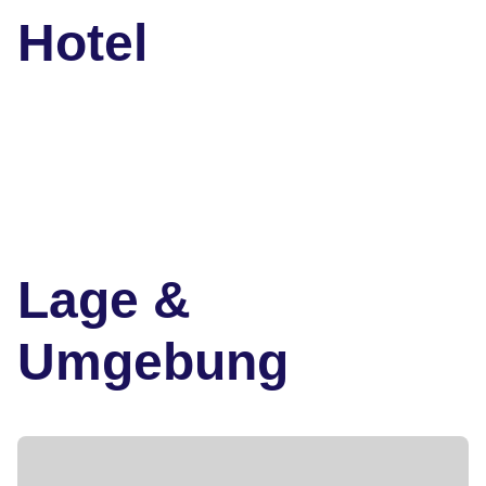
Hotel
Lage &
Umgebung