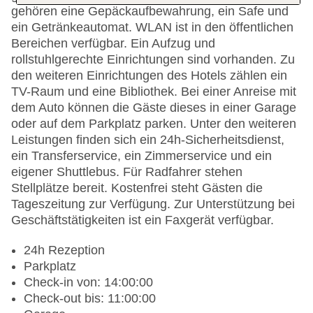
gehören eine Gepäckaufbewahrung, ein Safe und
ein Getränkeautomat. WLAN ist in den öffentlichen
Bereichen verfügbar. Ein Aufzug und
rollstuhlgerechte Einrichtungen sind vorhanden. Zu
den weiteren Einrichtungen des Hotels zählen ein
TV-Raum und eine Bibliothek. Bei einer Anreise mit
dem Auto können die Gäste dieses in einer Garage
oder auf dem Parkplatz parken. Unter den weiteren
Leistungen finden sich ein 24h-Sicherheitsdienst,
ein Transferservice, ein Zimmerservice und ein
eigener Shuttlebus. Für Radfahrer stehen
Stellplätze bereit. Kostenfrei steht Gästen die
Tageszeitung zur Verfügung. Zur Unterstützung bei
Geschäftstätigkeiten ist ein Faxgerät verfügbar.
24h Rezeption
Parkplatz
Check-in von: 14:00:00
Check-out bis: 11:00:00