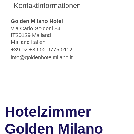
Kontaktinformationen
Golden Milano Hotel
Via Carlo Goldoni 84
IT20129 Mailand
Mailand Italien
+39 02 +39 02 9775 0112
info@goldenhotelmilano.it
Hotelzimmer
Golden Milano