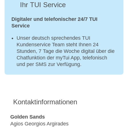
Ihr TUI Service
Digitaler und telefonischer 24/7 TUI
Service
Unser deutsch sprechendes TUI
Kundenservice Team steht Ihnen 24
Stunden, 7 Tage die Woche digital über die
Chatfunktion der myTui App, telefonisch
und per SMS zur Verfügung.
Kontaktinformationen
Golden Sands
Agios Georgios Argirades