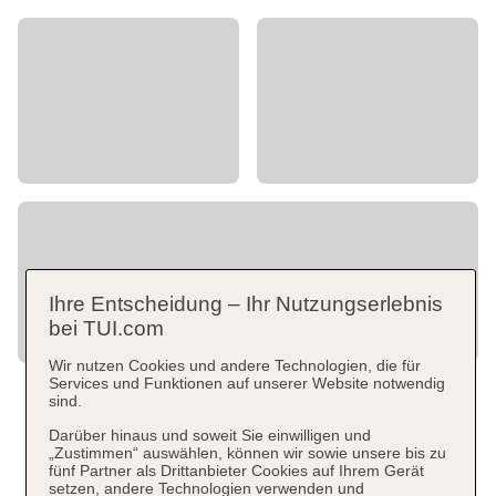
Ihre Entscheidung – Ihr Nutzungserlebnis
bei TUI.com
Wir nutzen Cookies und andere Technologien, die für
Services und Funktionen auf unserer Website notwendig
sind.
Darüber hinaus und soweit Sie einwilligen und
„Zustimmen“ auswählen, können wir sowie unsere bis zu
fünf Partner als Drittanbieter Cookies auf Ihrem Gerät
setzen, andere Technologien verwenden und