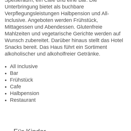
Speiseraum, ein Café und eine Bar. Die
Unterbringung bietet als buchbare
Verpflegungsleistungen Halbpension und All-
Inclusive. Angeboten werden Frühstück,
Mittagessen und Abendessen. Glutenfreie
Mahlzeiten und vegetarische Gerichte werden auf
Wunsch zubereitet. Darüber hinaus stellt das Hotel
Snacks bereit. Das Haus führt ein Sortiment
alkoholischer und alkoholfreier Getränke.
All Inclusive
Bar
Frühstück
Cafe
Halbpension
Restaurant