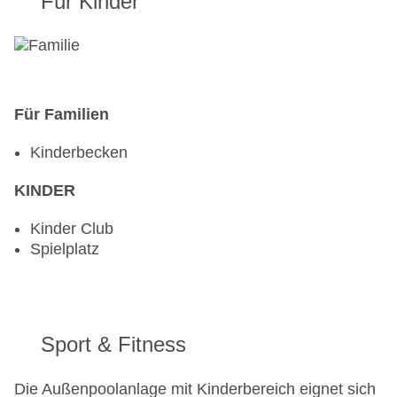
Für Kinder
Für Familien
Kinderbecken
KINDER
Kinder Club
Spielplatz
Sport & Fitness
Die Außenpoolanlage mit Kinderbereich eignet sich