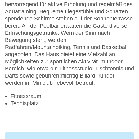
hervorragend für aktive Erholung und regelmäßiges
Aquatraining. Bequeme Liegestühle und Schatten
spendende Schirme stehen auf der Sonnenterrasse
bereit. An der Poolbar erwarten die Gäste diverse
Erfrischungsgetränke. Wem der Sinn nach
Bewegung steht, werden
Radfahren/Mountainbiking, Tennis und Basketball
angeboten. Das Haus bietet eine Vielzahl an
Möglichkeiten zur sportlichen Aktivität im Indoor-
Bereich, wie etwa ein Fitnessstudio, Tischtennis und
Darts sowie gebührenpflichtig Billard. Kinder
werden im Miniclub liebevoll betreut.
Fitnessraum
Tennisplatz