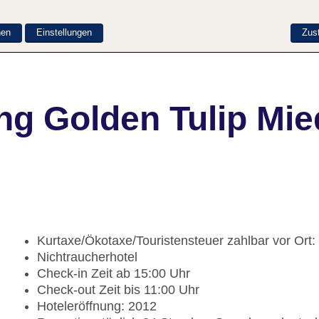
nen
Einstellungen
Zus
ng Golden Tulip Mie
Kurtaxe/Ökotaxe/Touristensteuer zahlbar vor Ort
Nichtraucherhotel
Check-in Zeit ab 15:00 Uhr
Check-out Zeit bis 11:00 Uhr
Hoteleröffnung: 2012