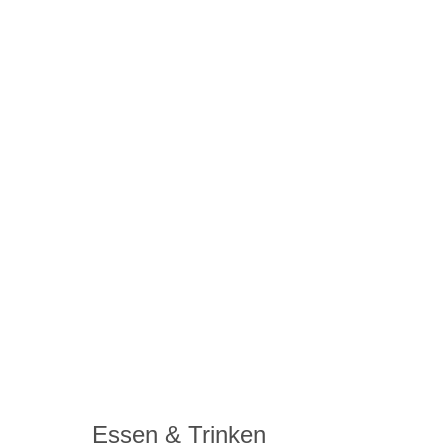
Essen & Trinken