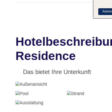
Ableh
Hotelbeschreibu
Residence
Das bietet Ihre Unterkunft