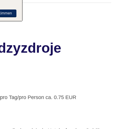
timmen
dzyzdroje
: pro Tag/pro Person ca. 0.75 EUR