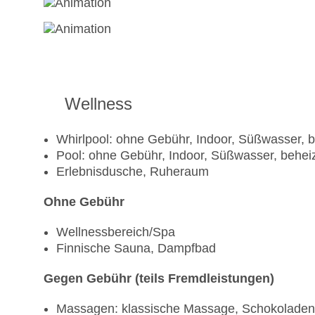
Wellness
Whirlpool: ohne Gebühr, Indoor, Süßwasser, 
Pool: ohne Gebühr, Indoor, Süßwasser, behei
Erlebnisdusche, Ruheraum
Ohne Gebühr
Wellnessbereich/Spa
Finnische Sauna, Dampfbad
Gegen Gebühr (teils Fremdleistungen)
Massagen: klassische Massage, Schokolade