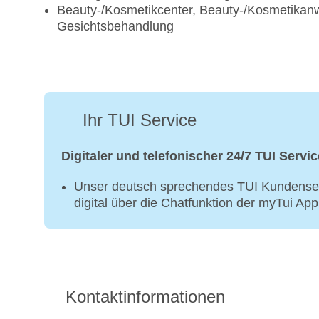
Beauty-/Kosmetikcenter, Beauty-/Kosmetikanw
Gesichtsbehandlung
Ihr TUI Service
Digitaler und telefonischer 24/7 TUI Servic
Unser deutsch sprechendes TUI Kundenser
digital über die Chatfunktion der myTui Ap
Kontaktinformationen