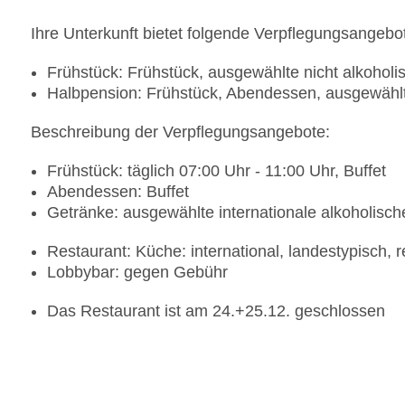
Ihre Unterkunft bietet folgende Verpflegungsangebo
Frühstück: Frühstück, ausgewählte nicht alkohol
Halbpension: Frühstück, Abendessen, ausgewählt
Beschreibung der Verpflegungsangebote:
Frühstück: täglich 07:00 Uhr - 11:00 Uhr, Buffet
Abendessen: Buffet
Getränke: ausgewählte internationale alkoholisc
Restaurant: Küche: international, landestypisch, 
Lobbybar: gegen Gebühr
Das Restaurant ist am 24.+25.12. geschlossen