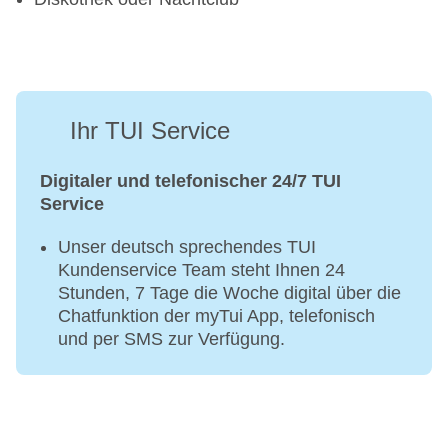
Ihr TUI Service
Digitaler und telefonischer 24/7 TUI
Service
Unser deutsch sprechendes TUI
Kundenservice Team steht Ihnen 24
Stunden, 7 Tage die Woche digital über die
Chatfunktion der myTui App, telefonisch
und per SMS zur Verfügung.