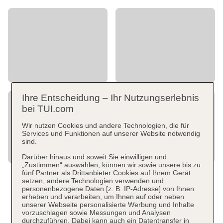
Ihre Entscheidung – Ihr Nutzungserlebnis
bei TUI.com
Wir nutzen Cookies und andere Technologien, die für
Services und Funktionen auf unserer Website notwendig
sind.
Darüber hinaus und soweit Sie einwilligen und
„Zustimmen“ auswählen, können wir sowie unsere bis zu
fünf Partner als Drittanbieter Cookies auf Ihrem Gerät
setzen, andere Technologien verwenden und
personenbezogene Daten [z. B. IP-Adresse] von Ihnen
erheben und verarbeiten, um Ihnen auf oder neben
unserer Webseite personalisierte Werbung und Inhalte
vorzuschlagen sowie Messungen und Analysen
durchzuführen. Dabei kann auch ein Datentransfer in