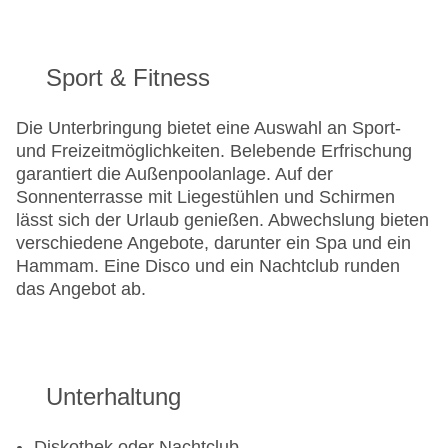
Sport & Fitness
Die Unterbringung bietet eine Auswahl an Sport-
und Freizeitmöglichkeiten. Belebende Erfrischung
garantiert die Außenpoolanlage. Auf der
Sonnenterrasse mit Liegestühlen und Schirmen
lässt sich der Urlaub genießen. Abwechslung bieten
verschiedene Angebote, darunter ein Spa und ein
Hammam. Eine Disco und ein Nachtclub runden
das Angebot ab.
Unterhaltung
Diskothek oder Nachtclub