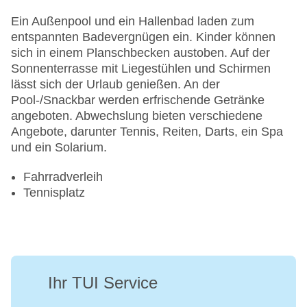
Ein Außenpool und ein Hallenbad laden zum
entspannten Badevergnügen ein. Kinder können
sich in einem Planschbecken austoben. Auf der
Sonnenterrasse mit Liegestühlen und Schirmen
lässt sich der Urlaub genießen. An der
Pool-/Snackbar werden erfrischende Getränke
angeboten. Abwechslung bieten verschiedene
Angebote, darunter Tennis, Reiten, Darts, ein Spa
und ein Solarium.
Fahrradverleih
Tennisplatz
Ihr TUI Service