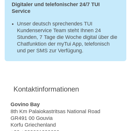
Digitaler und telefonischer 24/7 TUI
Service
Unser deutsch sprechendes TUI
Kundenservice Team steht Ihnen 24
Stunden, 7 Tage die Woche digital über die
Chatfunktion der myTui App, telefonisch
und per SMS zur Verfügung.
Kontaktinformationen
Govino Bay
8th Km Palaiokastritsas National Road
GR491 00 Gouvia
Korfu Griechenland