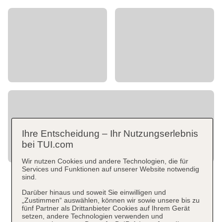
Ihre Entscheidung – Ihr Nutzungserlebnis
bei TUI.com
Wir nutzen Cookies und andere Technologien, die für
Services und Funktionen auf unserer Website notwendig
sind.
Darüber hinaus und soweit Sie einwilligen und
„Zustimmen“ auswählen, können wir sowie unsere bis zu
fünf Partner als Drittanbieter Cookies auf Ihrem Gerät
setzen, andere Technologien verwenden und