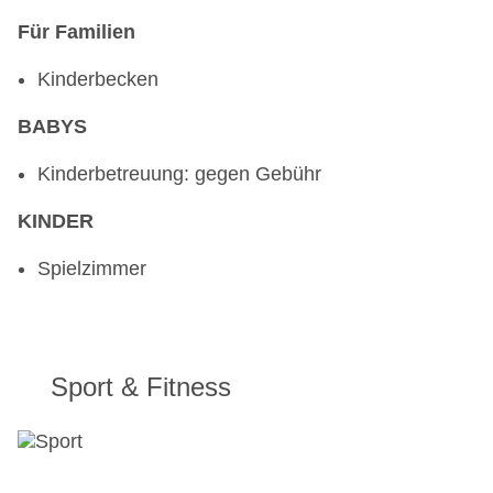
Für Familien
Kinderbecken
BABYS
Kinderbetreuung: gegen Gebühr
KINDER
Spielzimmer
Sport & Fitness