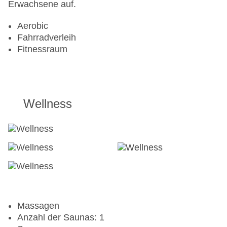
Erwachsene auf.
Aerobic
Fahrradverleih
Fitnessraum
Wellness
Massagen
Anzahl der Saunas: 1