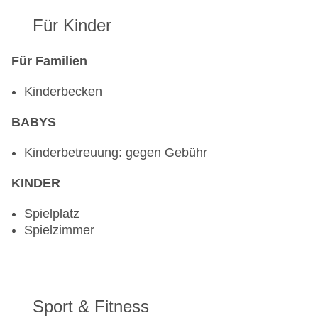
Für Kinder
Für Familien
Kinderbecken
BABYS
Kinderbetreuung: gegen Gebühr
KINDER
Spielplatz
Spielzimmer
Sport & Fitness