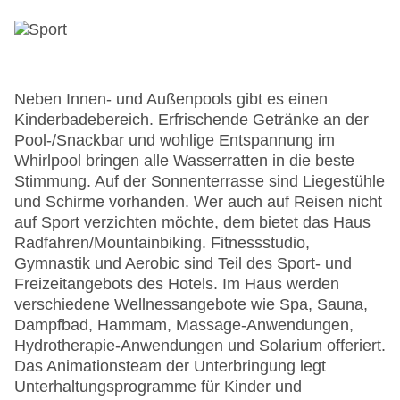
Neben Innen- und Außenpools gibt es einen
Kinderbadebereich. Erfrischende Getränke an der
Pool-/Snackbar und wohlige Entspannung im
Whirlpool bringen alle Wasserratten in die beste
Stimmung. Auf der Sonnenterrasse sind Liegestühle
und Schirme vorhanden. Wer auch auf Reisen nicht
auf Sport verzichten möchte, dem bietet das Haus
Radfahren/Mountainbiking. Fitnessstudio,
Gymnastik und Aerobic sind Teil des Sport- und
Freizeitangebots des Hotels. Im Haus werden
verschiedene Wellnessangebote wie Spa, Sauna,
Dampfbad, Hammam, Massage-Anwendungen,
Hydrotherapie-Anwendungen und Solarium offeriert.
Das Animationsteam der Unterbringung legt
Unterhaltungsprogramme für Kinder und