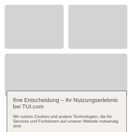
Ihre Entscheidung – Ihr Nutzungserlebnis
bei TUI.com
Wir nutzen Cookies und andere Technologien, die für
Services und Funktionen auf unserer Website notwendig
sind.