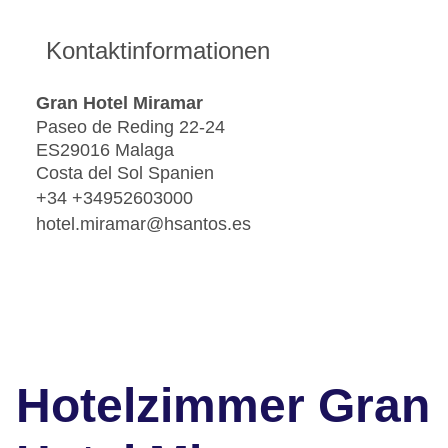
Kontaktinformationen
Gran Hotel Miramar
Paseo de Reding 22-24
ES29016 Malaga
Costa del Sol Spanien
+34 +34952603000
hotel.miramar@hsantos.es
Hotelzimmer Gran