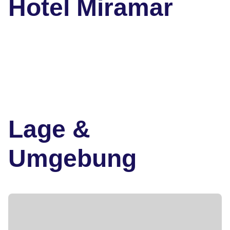
Hotel Miramar
Lage &
Umgebung