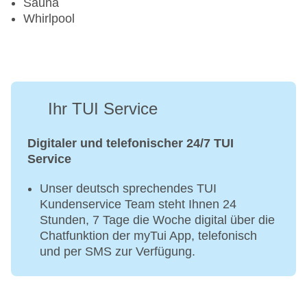
Sauna
Whirlpool
Ihr TUI Service
Digitaler und telefonischer 24/7 TUI
Service
Unser deutsch sprechendes TUI
Kundenservice Team steht Ihnen 24
Stunden, 7 Tage die Woche digital über die
Chatfunktion der myTui App, telefonisch
und per SMS zur Verfügung.