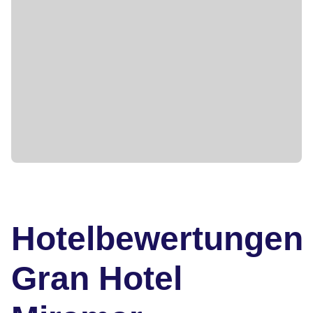
Hotelbewertungen
Gran Hotel