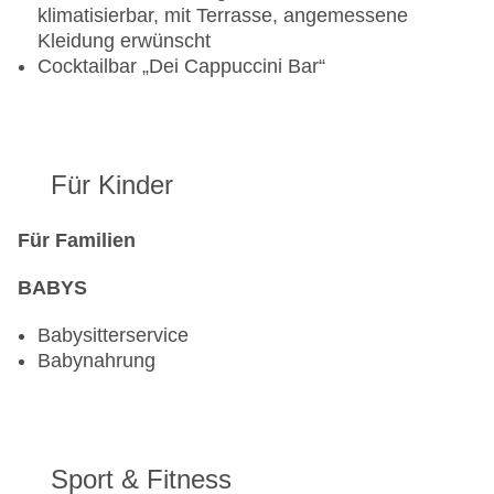
klimatisierbar, mit Terrasse, angemessene
Kleidung erwünscht
Cocktailbar „Dei Cappuccini Bar“
Für Kinder
Für Familien
BABYS
Babysitterservice
Babynahrung
Sport & Fitness