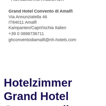
Grand Hotel Convento di Amalfi
Via Annunziatella 46
IT84011 Amalfi
Kampanien/Capri/Ischia Italien
+39 0 0898736711
ghconventodiamalfi@nh-hotels.com
Hotelzimmer
Grand Hotel