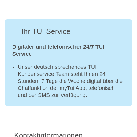
Ihr TUI Service
Digitaler und telefonischer 24/7 TUI
Service
Unser deutsch sprechendes TUI
Kundenservice Team steht Ihnen 24
Stunden, 7 Tage die Woche digital über die
Chatfunktion der myTui App, telefonisch
und per SMS zur Verfügung.
Kontaktinformationen