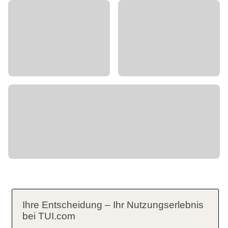
Ihre Entscheidung – Ihr Nutzungserlebnis
bei TUI.com