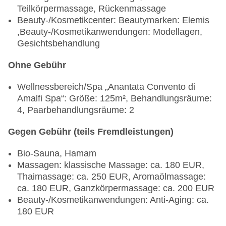
Teilkörpermassage, Rückenmassage
Beauty-/Kosmetikcenter: Beautymarken: Elemis
,Beauty-/Kosmetikanwendungen: Modellagen,
Gesichtsbehandlung
Ohne Gebühr
Wellnessbereich/Spa „Anantata Convento di
Amalfi Spa“: Größe: 125m², Behandlungsräume:
4, Paarbehandlungsräume: 2
Gegen Gebühr (teils Fremdleistungen)
Bio-Sauna, Hamam
Massagen: klassische Massage: ca. 180 EUR,
Thaimassage: ca. 250 EUR, Aromaölmassage:
ca. 180 EUR, Ganzkörpermassage: ca. 200 EUR
Beauty-/Kosmetikanwendungen: Anti-Aging: ca.
180 EUR