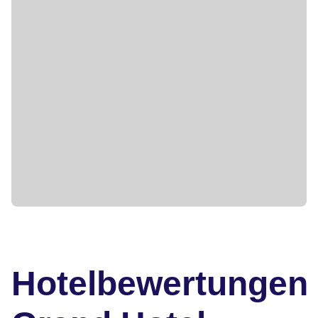
Hotelbewertungen