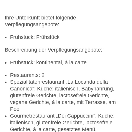
Ihre Unterkunft bietet folgende
Verpflegungsangebote:
Frühstück: Frühstück
Beschreibung der Verpflegungsangebote:
Frühstück: kontinental, à la carte
Restaurants: 2
Spezialitätenrestaurant „La Locanda della
Canonica“: Küche: italienisch, Babynahrung,
glutenfreie Gerichte, lactosefreie Gerichte,
vegane Gerichte, à la carte, mit Terrasse, am
Pool
Gourmetrestaurant „Dei Cappuccini“: Küche:
italienisch, glutenfreie Gerichte, lactosefreie
Gerichte, à la carte, gesetztes Menü,