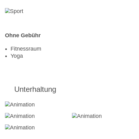
Ohne Gebühr
Fitnessraum
Yoga
Unterhaltung