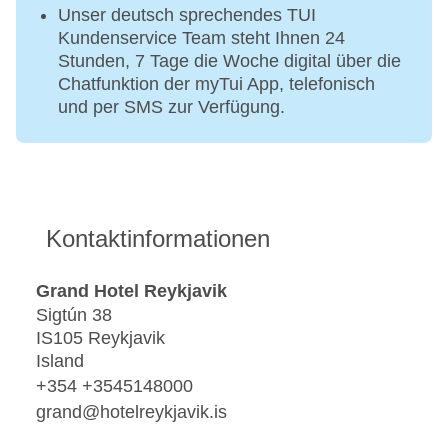
Unser deutsch sprechendes TUI
Kundenservice Team steht Ihnen 24
Stunden, 7 Tage die Woche digital über die
Chatfunktion der myTui App, telefonisch
und per SMS zur Verfügung.
Kontaktinformationen
Grand Hotel Reykjavik
Sigtún 38
IS105 Reykjavik
Island
+354 +3545148000
grand@hotelreykjavik.is