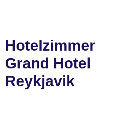
Hotelzimmer
Grand Hotel
Reykjavik