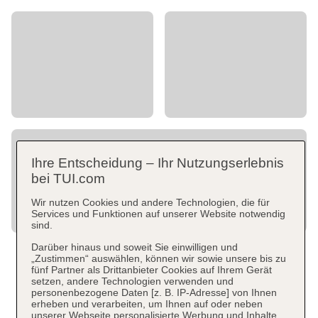
Ihre Entscheidung – Ihr Nutzungserlebnis
bei TUI.com
Wir nutzen Cookies und andere Technologien, die für
Services und Funktionen auf unserer Website notwendig
sind.
Darüber hinaus und soweit Sie einwilligen und
„Zustimmen“ auswählen, können wir sowie unsere bis zu
fünf Partner als Drittanbieter Cookies auf Ihrem Gerät
setzen, andere Technologien verwenden und
personenbezogene Daten [z. B. IP-Adresse] von Ihnen
erheben und verarbeiten, um Ihnen auf oder neben
unserer Webseite personalisierte Werbung und Inhalte