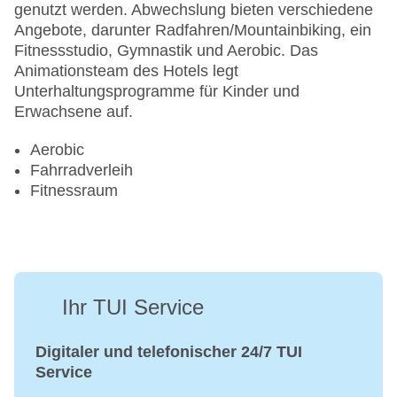
genutzt werden. Abwechslung bieten verschiedene
Angebote, darunter Radfahren/Mountainbiking, ein
Fitnessstudio, Gymnastik und Aerobic. Das
Animationsteam des Hotels legt
Unterhaltungsprogramme für Kinder und
Erwachsene auf.
Aerobic
Fahrradverleih
Fitnessraum
Ihr TUI Service
Digitaler und telefonischer 24/7 TUI
Service