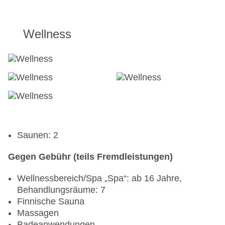
Wellness
Saunen: 2
Gegen Gebühr (teils Fremdleistungen)
Wellnessbereich/Spa „Spa“: ab 16 Jahre,
Behandlungsräume: 7
Finnische Sauna
Massagen
Badeanwendungen