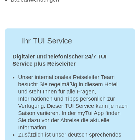
Ihr TUI Service
Digitaler und telefonischer 24/7 TUI
Service plus Reiseleiter
Unser internationales Reiseleiter Team
besucht Sie regelmäßig in diesem Hotel
und steht Ihnen für alle Fragen,
Informationen und Tipps persönlich zur
Verfügung. Dieser TUI Service kann je nach
Saison variieren. In der myTui App finden
Sie dazu vor der Abreise die aktuelle
Information.
Zusätzlich ist unser deutsch sprechendes