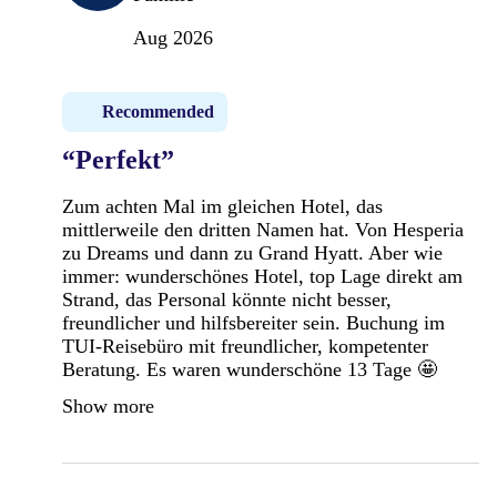
Aug 2026
Recommended
“Perfekt”
Zum achten Mal im gleichen Hotel, das
mittlerweile den dritten Namen hat. Von Hesperia
zu Dreams und dann zu Grand Hyatt. Aber wie
immer: wunderschönes Hotel, top Lage direkt am
Strand, das Personal könnte nicht besser,
freundlicher und hilfsbereiter sein. Buchung im
TUI-Reisebüro mit freundlicher, kompetenter
Beratung. Es waren wunderschöne 13 Tage 🤩
Show more