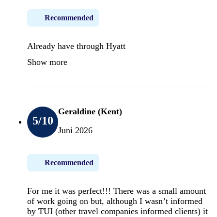
Recommended
Already have through Hyatt
Show more
Geraldine (Kent)
5
/10
Juni 2026
Recommended
For me it was perfect!!! There was a small amount
of work going on but, although I wasn’t informed
by TUI (other travel companies informed clients) it