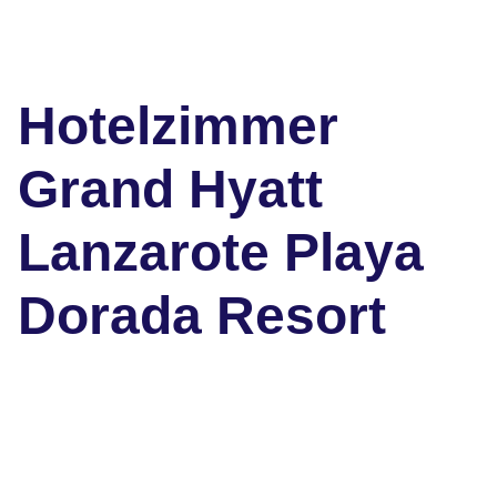
Hotelzimmer
Grand Hyatt
Lanzarote Playa
Dorada Resort