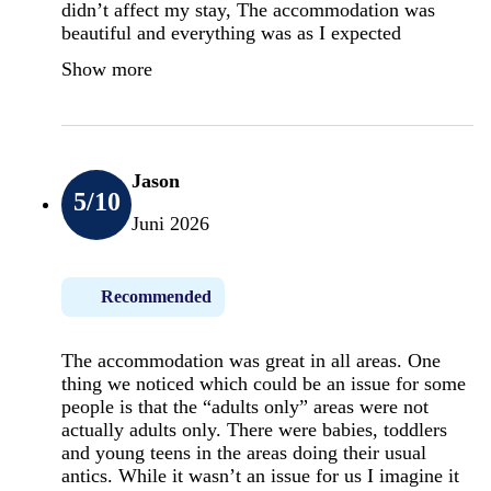
didn’t affect my stay, The accommodation was
beautiful and everything was as I expected
Show more
Jason
5
/10
Juni 2026
Recommended
The accommodation was great in all areas. One
thing we noticed which could be an issue for some
people is that the “adults only” areas were not
actually adults only. There were babies, toddlers
and young teens in the areas doing their usual
antics. While it wasn’t an issue for us I imagine it