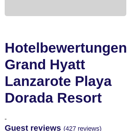
Hotelbewertungen
Grand Hyatt
Lanzarote Playa
Dorada Resort
"
Guest reviews
(427 reviews)